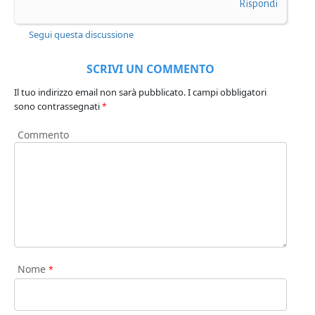
Rispondi
Segui questa discussione
SCRIVI UN COMMENTO
Il tuo indirizzo email non sarà pubblicato.
I campi obbligatori
sono contrassegnati
*
Commento
Nome
*