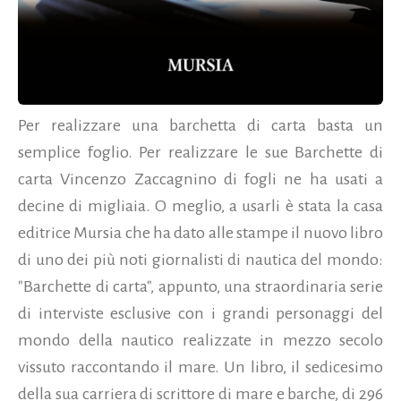
Per realizzare una barchetta di carta basta un
semplice foglio. Per realizzare le sue Barchette di
carta Vincenzo Zaccagnino di fogli ne ha usati a
decine di migliaia. O meglio, a usarli è stata la casa
editrice Mursia che ha dato alle stampe il nuovo libro
di uno dei più noti giornalisti di nautica del mondo:
"Barchette di carta", appunto, una straordinaria serie
di interviste esclusive con i grandi personaggi del
mondo della nautico realizzate in mezzo secolo
vissuto raccontando il mare. Un libro, il sedicesimo
della sua carriera di scrittore di mare e barche, di 296