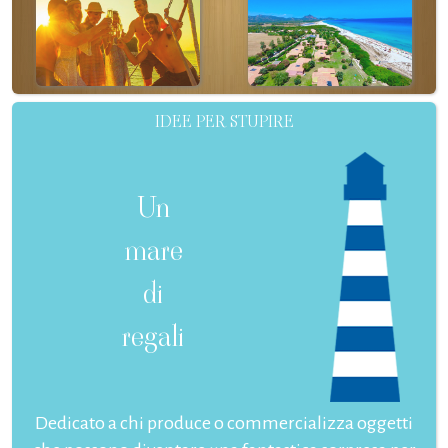
IDEE PER STUPIRE
Un
mare
di
regali
Dedicato a chi produce o commercializza oggetti