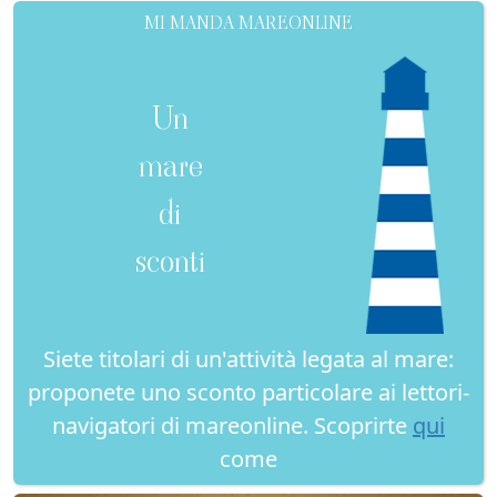
MI MANDA MAREONLINE
Un
mare
di
sconti
Siete titolari di un'attività legata al mare:
proponete uno sconto particolare ai lettori-
navigatori di mareonline. Scoprirte
qui
come