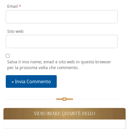
Email
*
Sito web
Salva il mio nome, email e sito web in questo browser
per la prossima volta che commento.
VIDEOMARE QUANT'È BELLO