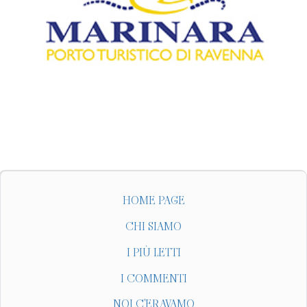
HOME PAGE
CHI SIAMO
I PIÙ LETTI
I COMMENTI
NOI C'ERAVAMO