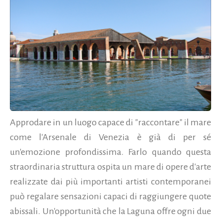
Approdare in un luogo capace di "raccontare" il mare
come l'Arsenale di Venezia è già di per sé
un'emozione profondissima. Farlo quando questa
straordinaria struttura ospita un mare di opere d'arte
realizzate dai più importanti artisti contemporanei
può regalare sensazioni capaci di raggiungere quote
abissali. Un'opportunità che la Laguna offre ogni due