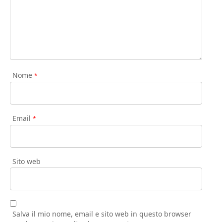
Nome
*
Email
*
Sito web
Salva il mio nome, email e sito web in questo browser