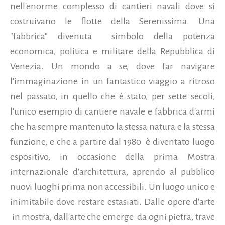
nell'enorme complesso di cantieri navali dove si
costruivano le flotte della Serenissima. Una
"fabbrica" divenuta simbolo della potenza
economica, politica e militare della Repubblica di
Venezia. Un mondo a se, dove far navigare
l'immaginazione in un fantastico viaggio a ritroso
nel passato, in quello che è stato, per sette secoli,
l'unico esempio di cantiere navale e fabbrica d'armi
che ha sempre mantenuto la stessa natura e la stessa
funzione, e che a partire dal 1980 è diventato luogo
espositivo, in occasione della prima Mostra
internazionale d'architettura, aprendo al pubblico
nuovi luoghi prima non accessibili. Un luogo unico e
inimitabile dove restare estasiati. Dalle opere d'arte
in mostra, dall'arte che emerge da ogni pietra, trave