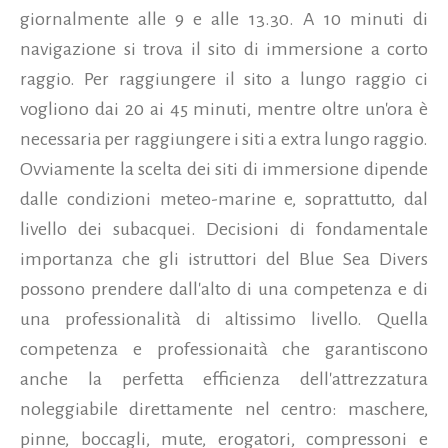
giornalmente alle 9 e alle 13.30. A 10 minuti di
navigazione si trova il sito di immersione a corto
raggio. Per raggiungere il sito a lungo raggio ci
vogliono dai 20 ai 45 minuti, mentre oltre un'ora è
necessaria per raggiungere i siti a extra lungo raggio.
Ovviamente la scelta dei siti di immersione dipende
dalle condizioni meteo-marine e, soprattutto, dal
livello dei subacquei. Decisioni di fondamentale
importanza che gli istruttori del Blue Sea Divers
possono prendere dall'alto di una competenza e di
una professionalità di altissimo livello. Quella
competenza e professionaità che garantiscono
anche la perfetta efficienza dell'attrezzatura
noleggiabile direttamente nel centro: maschere,
pinne, boccagli, mute, erogatori, compressoni e