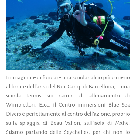
Immaginate di fondare una scuola calcio più o meno
al limite dell'area del Nou Camp di Barcellona, o una
scuola tennis sui campi di allenamento di
Wimbledon. Ecco, il Centro immersioni Blue Sea
Divers è perfettamente al centro dell'azione, proprio
sulla spiaggia di Beau Vallon, sull'isola di Mahe.
Stiamo parlando delle Seychelles, per chi non lo