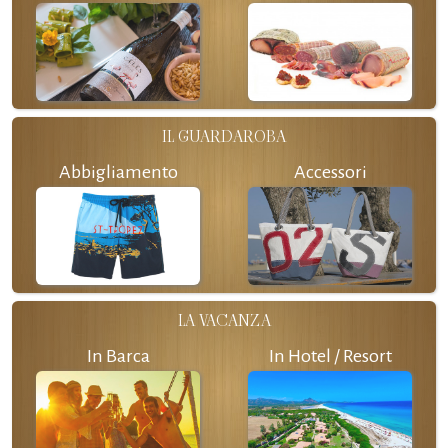
IL GUARDAROBA
Abbigliamento
Accessori
LA VACANZA
In Barca
In Hotel / Resort