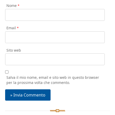
Nome
*
Email
*
Sito web
Salva il mio nome, email e sito web in questo browser
per la prossima volta che commento.