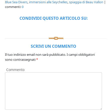
Blue Sea Divers
,
immersioni alle Seychelles
,
spiaggia di Beau Vallon
|
commenti:
0
CONDIVIDI QUESTO ARTICOLO SU:
SCRIVI UN COMMENTO
Il tuo indirizzo email non sarà pubblicato.
I campi obbligatori
sono contrassegnati
*
Commento