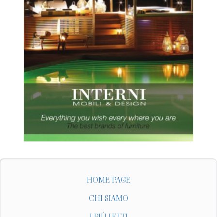
HOME PAGE
CHI SIAMO
I PIÙ LETTI