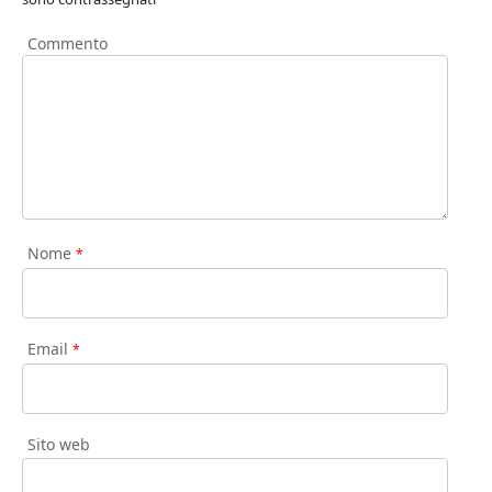
Commento
Nome
*
Email
*
Sito web