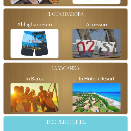
IL GUARDAROBA
Abbigliamento
Accessori
LA VACANZA
In Barca
In Hotel / Resort
IDEE PER STUPIRE