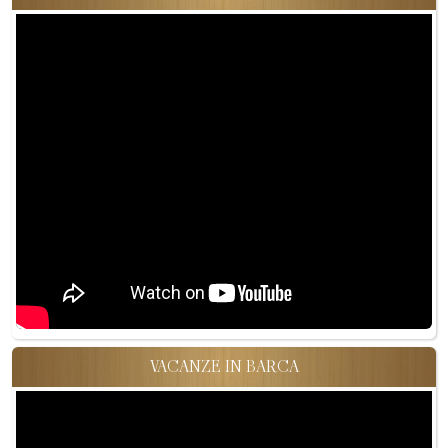
VACANZE IN BARCA