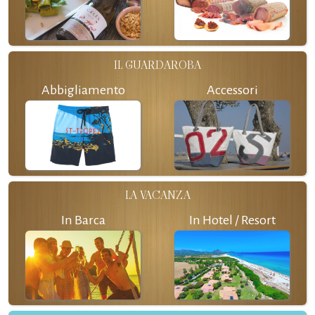
IL GUARDAROBA
Abbigliamento
Accessori
LA VACANZA
In Barca
In Hotel / Resort