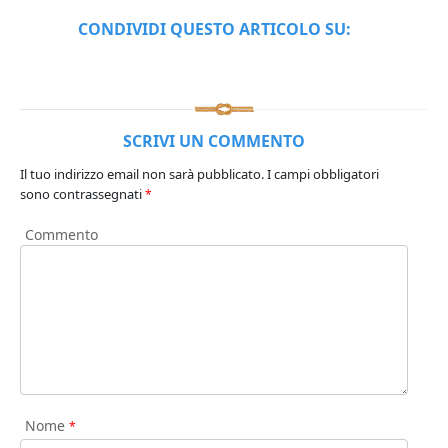
CONDIVIDI QUESTO ARTICOLO SU:
SCRIVI UN COMMENTO
Il tuo indirizzo email non sarà pubblicato.
I campi obbligatori
sono contrassegnati
*
Commento
Nome
*