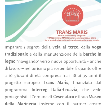
Imparare i segreti della
vela al terzo
, della
voga
tradizionale
e della manutenzione delle
barche in
legno
“navigando” verso nuove opportunità - anche
di lavoro – nel turismo più sostenibile. È quanto offre
a 10 giovani di età compresa fra i 18 ai 35 anni il
progetto europeo
Trans Maris
, finanziato dal
programma
Interreg Italia-Croazia
, che vede
protagonisti il Comune di
Cesenatico
e il suo
Museo
della Marineria
insieme con il partner croato