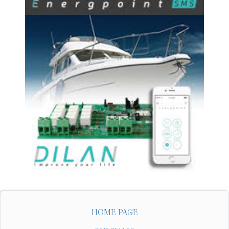
HOME PAGE