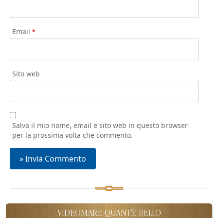
Email
*
Sito web
Salva il mio nome, email e sito web in questo browser
per la prossima volta che commento.
VIDEOMARE QUANT'È BELLO