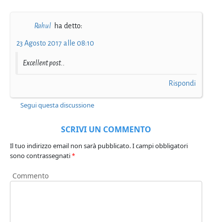
Rahul
ha detto:
23 Agosto 2017 alle 08:10
Excellent post..
Rispondi
Segui questa discussione
SCRIVI UN COMMENTO
Il tuo indirizzo email non sarà pubblicato.
I campi obbligatori
sono contrassegnati
*
Commento