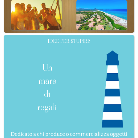
IDEE PER STUPIRE
Un
mare
di
regali
Dedicato a chi produce o commercializza oggetti