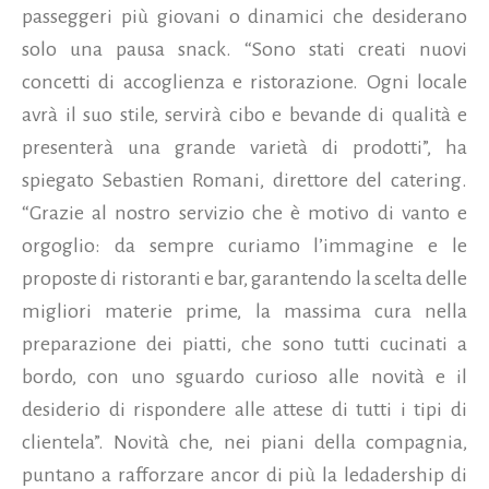
passeggeri più giovani o dinamici che desiderano
solo una pausa snack. “Sono stati creati nuovi
concetti di accoglienza e ristorazione. Ogni locale
avrà il suo stile, servirà cibo e bevande di qualità e
presenterà una grande varietà di prodotti”, ha
spiegato Sebastien Romani, direttore del catering.
“Grazie al nostro servizio che è motivo di vanto e
orgoglio: da sempre curiamo l’immagine e le
proposte di ristoranti e bar, garantendo la scelta delle
migliori materie prime, la massima cura nella
preparazione dei piatti, che sono tutti cucinati a
bordo, con uno sguardo curioso alle novità e il
desiderio di rispondere alle attese di tutti i tipi di
clientela”. Novità che, nei piani della compagnia,
puntano a rafforzare ancor di più la ledadership di