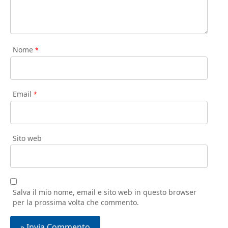
Nome
*
Email
*
Sito web
Salva il mio nome, email e sito web in questo browser
per la prossima volta che commento.