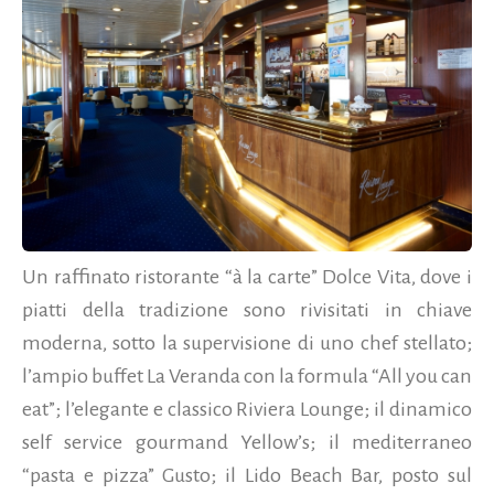
Un raffinato ristorante “à la carte” Dolce Vita, dove i
piatti della tradizione sono rivisitati in chiave
moderna, sotto la supervisione di uno chef stellato;
l’ampio buffet La Veranda con la formula “All you can
eat”; l’elegante e classico Riviera Lounge; il dinamico
self service gourmand Yellow’s; il mediterraneo
“pasta e pizza” Gusto; il Lido Beach Bar, posto sul