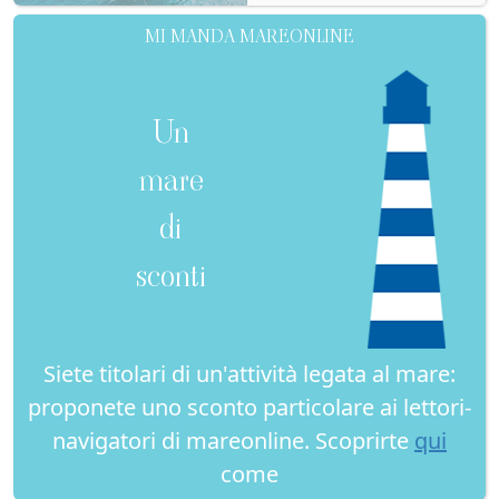
MI MANDA MAREONLINE
Un
mare
di
sconti
Siete titolari di un'attività legata al mare:
proponete uno sconto particolare ai lettori-
navigatori di mareonline. Scoprirte
qui
come