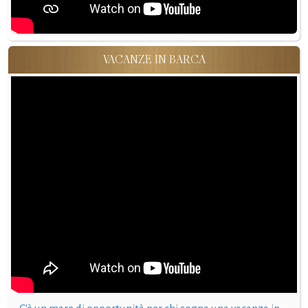
VACANZE IN BARCA