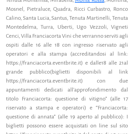
Mosnel, Pietraluce, Quadra, Ricci Curbastro, Ronco
Calino, Santa Lucia, Santus, Tenuta Martinelli, Tenuta
Montedelma, Turra, Uberti, Ugo Vezzoli, Vigneti
Cenci, Villa Franciacorta Vini che verranno serviti agli
ospiti dalle 16 alle 18 con ingresso riservato agli
operatori e alla stampa (accreditandosi al link:
https://franciacorta.eventbrite.it) e dalle18 alle 21al
grande pubblico(biglietti disponibili al link
https://franciacorta.eventbrite.it) con due
appuntamenti dedicati all'approfondimento dal
titolo Franciacorta: questione di vitigno” (alle 17
riservato a stampa e operatori) e “Franciacorta:
questione di annata” (alle 19 aperto al pubblico): I
biglietti possono essere acquistati on line sul sito