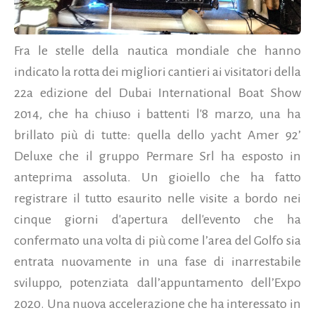
Fra le stelle della nautica mondiale che hanno
indicato la rotta dei migliori cantieri ai visitatori della
22a edizione del Dubai International Boat Show
2014, che ha chiuso i battenti l'8 marzo, una ha
brillato più di tutte: quella dello yacht Amer 92’
Deluxe che il gruppo Permare Srl ha esposto in
anteprima assoluta. Un gioiello che ha fatto
registrare il tutto esaurito nelle visite a bordo nei
cinque giorni d'apertura dell'evento che ha
confermato una volta di più come l’area del Golfo sia
entrata nuovamente in una fase di inarrestabile
sviluppo, potenziata dall’appuntamento dell’Expo
2020.
Una nuova accelerazione che ha interessato in