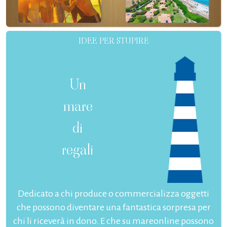
IDEE PER STUPIRE
Un
mare
di
regali
Dedicato a chi produce o commercializza oggetti
che possono diventare una fantastica sorpresa per
chi li riceverà in dono. E che su mareonline possono