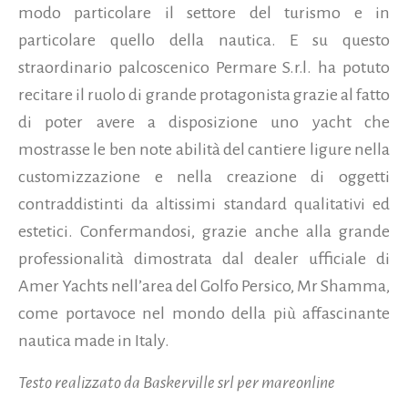
modo particolare il settore del turismo e in
particolare quello della nautica. E su questo
straordinario palcoscenico Permare S.r.l. ha potuto
recitare il ruolo di grande protagonista grazie al fatto
di poter avere a disposizione uno yacht che
mostrasse le ben note abilità del cantiere ligure nella
customizzazione e nella creazione di oggetti
contraddistinti da altissimi standard qualitativi ed
estetici. Confermandosi, grazie anche alla grande
professionalità dimostrata dal dealer ufficiale di
Amer Yachts nell’area del Golfo Persico, Mr Shamma,
come portavoce nel mondo della più affascinante
nautica made in Italy.
Testo realizzato da Baskerville srl per mareonline