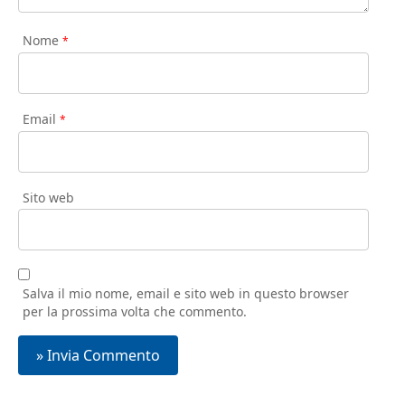
Nome
*
Email
*
Sito web
Salva il mio nome, email e sito web in questo browser
per la prossima volta che commento.