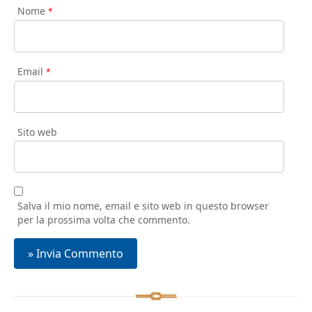
Nome
*
Email
*
Sito web
Salva il mio nome, email e sito web in questo browser
per la prossima volta che commento.