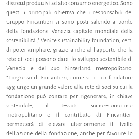
distretti produttivi ad alto consumo energetico. Sono
questi i principali obiettivi che i responsabili del
Gruppo Fincantieri si sono posti salendo a bordo
della Fondazione Venezia capitale mondiale della
sostenibilità / Venice sustainability foundation,
certi
di poter ampliare, grazie anche al l’apporto che la
rete di soci possono dare, lo sviluppo sostenibile di
Venezia e del suo hinterland metropolitano.
“L’ingresso di Fincantieri, come socio co-fondatore
aggiunge un grande valore alla rete di soci su cui la
fondazione può contare per rigenerare, in chiave
sostenibile, il tessuto socio-economico
metropolitano e il contributo di Fincantieri
permetterà di elevare ulteriormente il livello
dell’azione della fondazione, anche per favorire lo