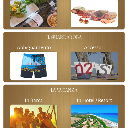
IL GUARDAROBA
Abbigliamento
Accessori
LA VACANZA
In Barca
In Hotel / Resort