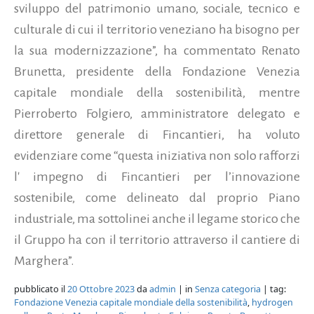
sviluppo del patrimonio umano, sociale, tecnico e
culturale di cui il territorio veneziano ha bisogno per
la sua modernizzazione”, ha commentato Renato
Brunetta, presidente della Fondazione Venezia
capitale mondiale della sostenibilità, mentre
Pierroberto Folgiero, amministratore delegato e
direttore generale di Fincantieri, ha voluto
evidenziare come “questa iniziativa non solo rafforzi
l' impegno di Fincantieri per l’innovazione
sostenibile, come delineato dal proprio Piano
industriale, ma sottolinei anche il legame storico che
il Gruppo ha con il territorio attraverso il cantiere di
Marghera”.
pubblicato il
20 Ottobre 2023
da
admin
| in
Senza categoria
| tag:
Fondazione Venezia capitale mondiale della sostenibilità
,
hydrogen