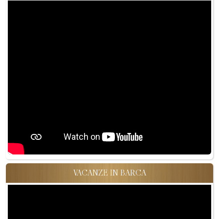
VACANZE IN BARCA