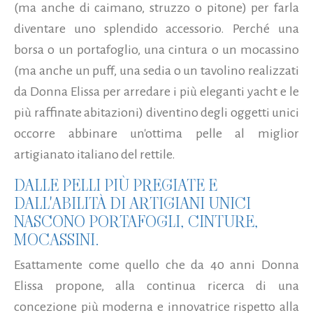
(ma anche di caimano, struzzo o pitone) per farla
diventare uno splendido accessorio.
Perché una
borsa o un portafoglio, una cintura o un mocassino
(ma anche un puff, una sedia o un tavolino realizzati
da Donna Elissa per arredare i più eleganti yacht e le
più raffinate abitazioni) diventino degli oggetti unici
occorre abbinare un'ottima pelle al miglior
artigianato italiano del rettile.
DALLE PELLI PIÙ PREGIATE E
DALL'ABILITÀ DI ARTIGIANI UNICI
NASCONO PORTAFOGLI, CINTURE,
MOCASSINI…
Esattamente come quello che da 40 anni Donna
Elissa propone, alla continua ricerca di una
concezione più moderna e innovatrice rispetto alla