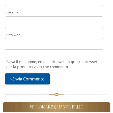
Email
*
Sito web
Salva il mio nome, email e sito web in questo browser
per la prossima volta che commento.
VIDEOMARE QUANT'È BELLO