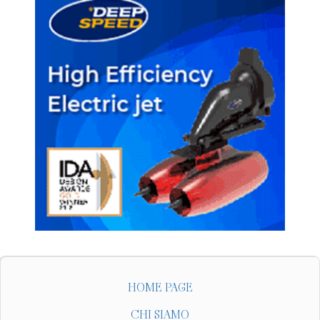
HOME PAGE
CHI SIAMO