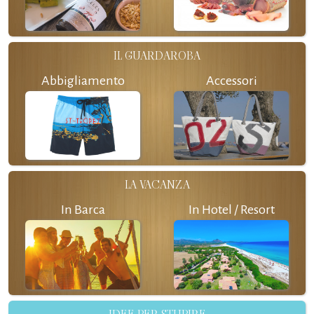
IL GUARDAROBA
Abbigliamento
Accessori
LA VACANZA
In Barca
In Hotel / Resort