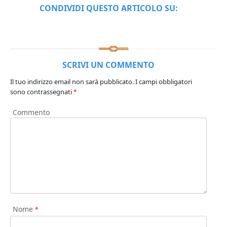
CONDIVIDI QUESTO ARTICOLO SU:
SCRIVI UN COMMENTO
Il tuo indirizzo email non sarà pubblicato.
I campi obbligatori
sono contrassegnati
*
Commento
Nome
*