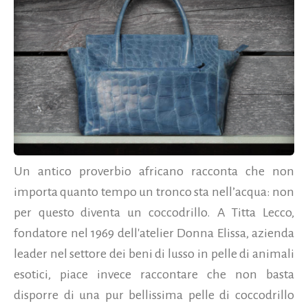
Un antico proverbio africano racconta che non
importa quanto tempo un tronco sta nell’acqua: non
per questo diventa un coccodrillo. A Titta Lecco,
fondatore nel 1969 dell'atelier Donna Elissa, azienda
leader nel settore dei beni di lusso in pelle di animali
esotici, piace invece raccontare che non basta
disporre di una pur bellissima pelle di coccodrillo