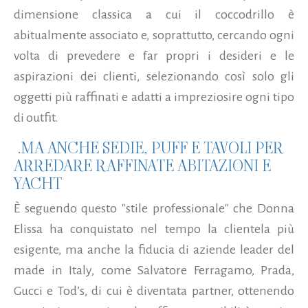
dimensione classica a cui il coccodrillo è
abitualmente associato e, soprattutto, cercando ogni
volta di prevedere e far propri i desideri e le
aspirazioni dei clienti, selezionando così solo gli
oggetti più raffinati e adatti a impreziosire ogni tipo
di outfit.
…MA ANCHE SEDIE, PUFF E TAVOLI PER
ARREDARE RAFFINATE ABITAZIONI E
YACHT
È seguendo questo "stile professionale" che Donna
Elissa ha conquistato nel tempo la clientela più
esigente, ma anche la fiducia di aziende leader del
made in Italy, come Salvatore Ferragamo, Prada,
Gucci e Tod’s, di cui è diventata partner, ottenendo