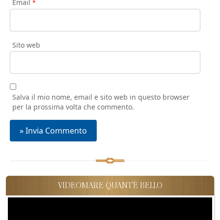
Email
*
Sito web
Salva il mio nome, email e sito web in questo browser
per la prossima volta che commento.
VIDEOMARE QUANT'È BELLO