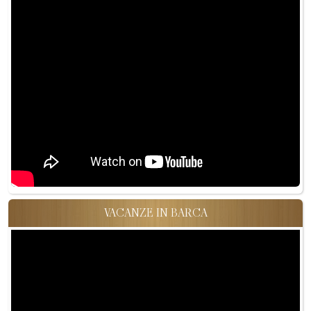
VACANZE IN BARCA