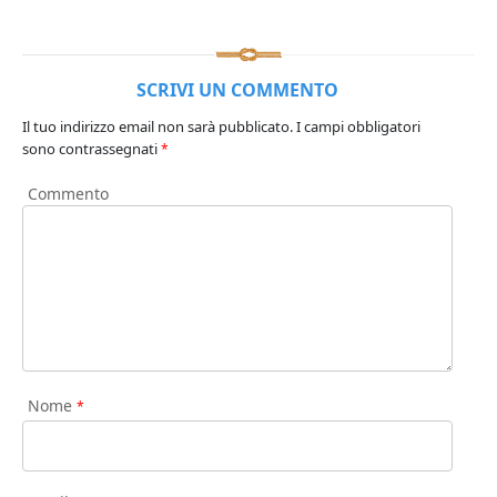
SCRIVI UN COMMENTO
Il tuo indirizzo email non sarà pubblicato.
I campi obbligatori
sono contrassegnati
*
Commento
Nome
*