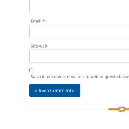
Email
*
Sito web
Salva il mio nome, email e sito web in questo bro