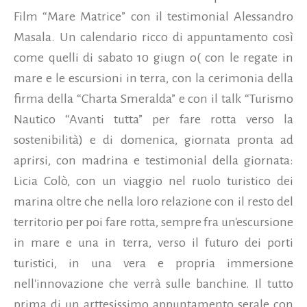
Film “Mare Matrice” con il testimonial Alessandro
Masala. Un calendario ricco di appuntamento così
come quelli di sabato 10 giugn o( con le regate in
mare e le escursioni in terra, con la cerimonia della
firma della “Charta Smeralda” e con il talk “Turismo
Nautico “Avanti tutta” per fare rotta verso la
sostenibilità) e di domenica, giornata pronta ad
aprirsi, con madrina e testimonial della giornata:
Licia Colò, con un viaggio nel ruolo turistico dei
marina oltre che nella loro relazione con il resto del
territorio per poi fare rotta, sempre fra un'escursione
in mare e una in terra, verso il futuro dei porti
turistici, in una vera e propria immersione
nell'innovazione che verrà sulle banchine. Il tutto
prima di un arttesissimo appuntamento serale con