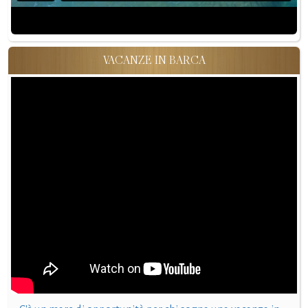
VACANZE IN BARCA