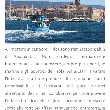
A “mettere in cantiere” l'idea sono stati i responsabili
di Assonautica Nord Sardegna, fermamente
intenzionati a far conoscere sempre più i porti, le
marine e gli approdi dell'isola. Ad aiutarli a varare
l'iniziativa e a farle prendere il largo sono stati i
responsabili e i lavoratori dei porti turistici
altrettanto decisi nel collaborare per promuovere
l’offerta turistica della regione, facendone conoscere
, oltre alle rotte più affascinanti, anche l'entroterra, la