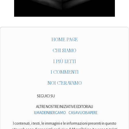
HOME PAGE
CHI SIAMO
I PIÙ LETTI
I COMMENTI
NOI C'ERAVAMO
SEGUICI SU
ALTRE NOSTRE INIZIATIVE EDITORIALI
ILMADEINBERGAMO
CASAVUOISAPERE
I contenuti, i testi, le immagini e le informazioni presenti in questo