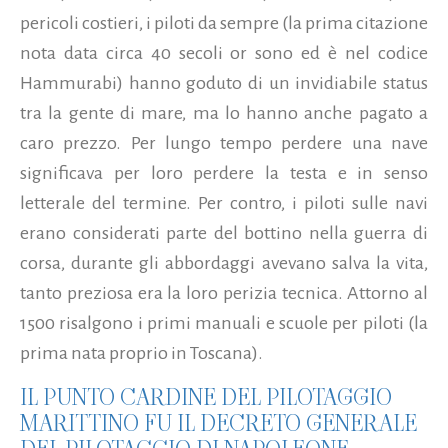
pericoli costieri, i piloti da sempre (la prima citazione
nota data circa 40 secoli or sono ed è nel codice
Hammurabi) hanno goduto di un invidiabile status
tra la gente di mare, ma lo hanno anche pagato a
caro prezzo. Per lungo tempo perdere una nave
significava per loro perdere la testa e in senso
letterale del termine. Per contro, i piloti sulle navi
erano considerati parte del bottino nella guerra di
corsa, durante gli abbordaggi avevano salva la vita,
tanto preziosa era la loro perizia tecnica. Attorno al
1500 risalgono i primi manuali e scuole per piloti (la
prima nata proprio in Toscana).
IL PUNTO CARDINE DEL PILOTAGGIO
MARITTINO FU IL DECRETO GENERALE