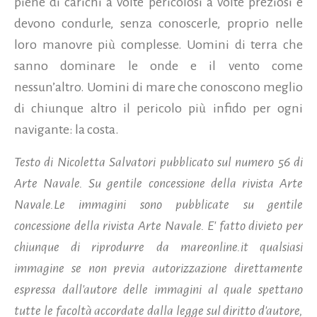
piene di carichi a volte pericolosi a volte preziosi e
devono condurle, senza conoscerle, proprio nelle
loro manovre più complesse. Uomini di terra che
sanno dominare le onde e il vento come
nessun’altro. Uomini di mare che conoscono meglio
di chiunque altro il pericolo più infido per ogni
navigante: la costa.
Testo di Nicoletta Salvatori pubblicato sul numero 56 di
Arte Navale. Su gentile concessione della rivista Arte
Navale.Le immagini sono pubblicate su gentile
concessione della rivista Arte Navale. E' fatto divieto per
chiunque di riprodurre da mareonline.it qualsiasi
immagine se non previa autorizzazione direttamente
espressa dall'autore delle immagini al quale spettano
tutte le facoltà accordate dalla legge sul diritto d'autore,