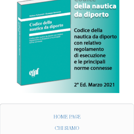
HOME PAGE
CHI SIAMO