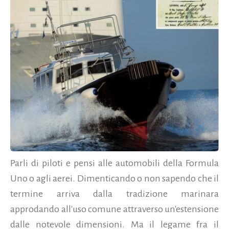
Parli di piloti e pensi alle automobili della Formula
Uno o agli aerei. Dimenticando o non sapendo che il
termine arriva dalla tradizione marinara
approdando all'uso comune attraverso un'estensione
dalle notevole dimensioni. Ma il legame fra il