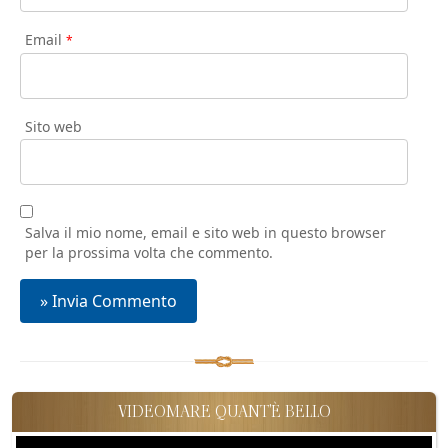
Email
*
Sito web
Salva il mio nome, email e sito web in questo browser
per la prossima volta che commento.
VIDEOMARE QUANT'È BELLO