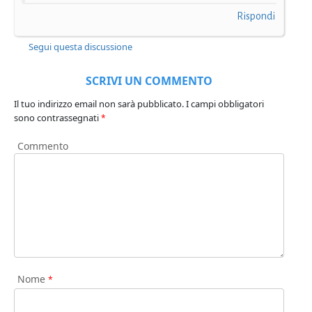
Rispondi
Segui questa discussione
SCRIVI UN COMMENTO
Il tuo indirizzo email non sarà pubblicato.
I campi obbligatori
sono contrassegnati
*
Commento
Nome
*