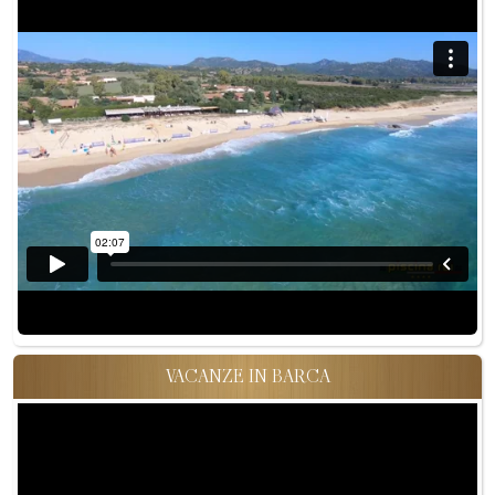
VACANZE IN BARCA