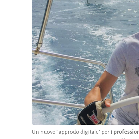
Un nuovo “approdo digitale” per i
profession