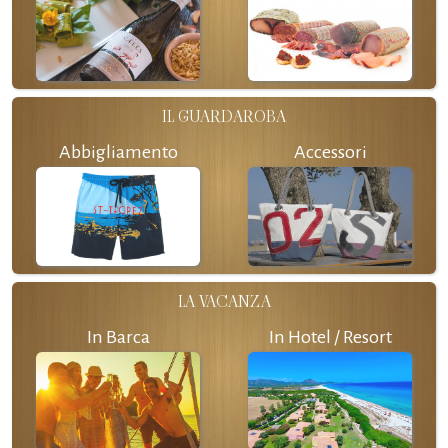
IL GUARDAROBA
Abbigliamento
Accessori
LA VACANZA
In Barca
In Hotel / Resort