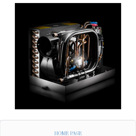
HOME PAGE