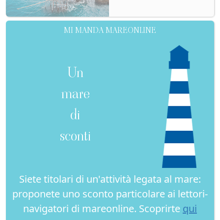
MI MANDA MAREONLINE
Un
mare
di
sconti
Siete titolari di un'attività legata al mare:
proponete uno sconto particolare ai lettori-
navigatori di mareonline. Scoprirte
qui