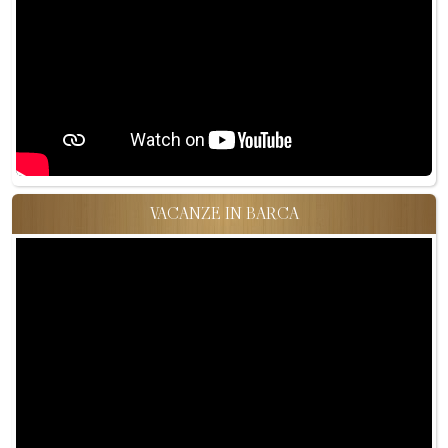
VACANZE IN BARCA