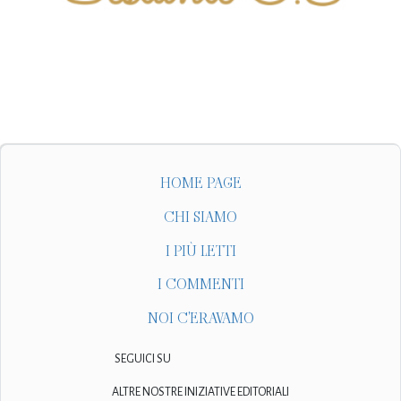
HOME PAGE
CHI SIAMO
I PIÙ LETTI
I COMMENTI
NOI C'ERAVAMO
SEGUICI SU
ALTRE NOSTRE INIZIATIVE EDITORIALI