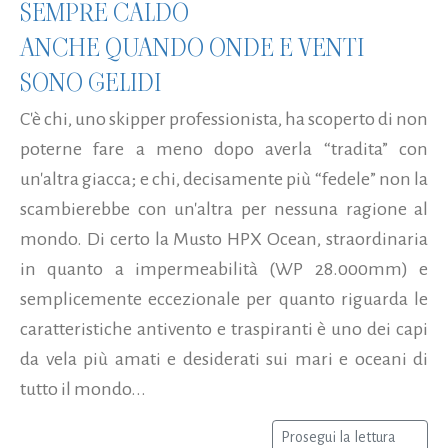
SEMPRE CALDO
ANCHE QUANDO ONDE E VENTI
SONO GELIDI
C'è chi, uno skipper professionista, ha scoperto di non
poterne fare a meno dopo averla “tradita” con
un'altra giacca; e chi, decisamente più “fedele” non la
scambierebbe con un'altra per nessuna ragione al
mondo. Di certo la Musto HPX Ocean, straordinaria
in quanto a impermeabilità (WP 28.000mm) e
semplicemente eccezionale per quanto riguarda le
caratteristiche antivento e traspiranti è uno dei capi
da vela più amati e desiderati sui mari e oceani di
tutto il mondo...
Prosegui la lettura