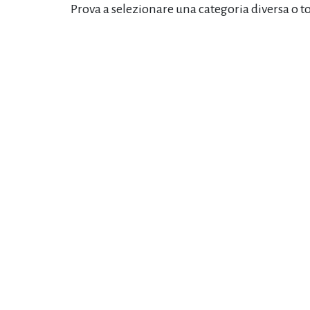
Prova a selezionare una categoria diversa o t