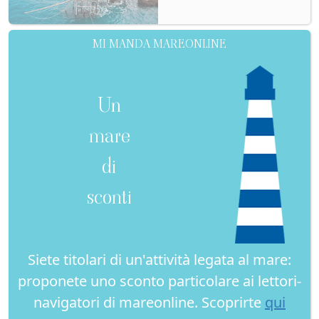
MI MANDA MAREONLINE
Un
mare
di
sconti
Siete titolari di un'attività legata al mare:
proponete uno sconto particolare ai lettori-
navigatori di mareonline. Scoprirte
qui