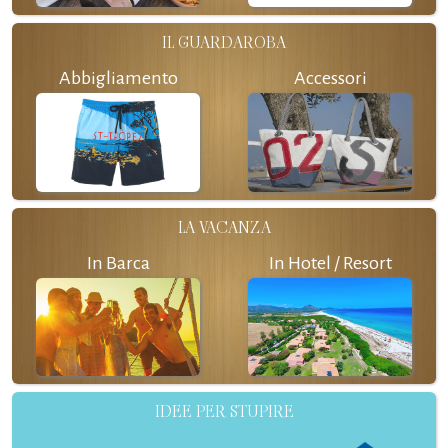
IL GUARDAROBA
Abbigliamento
Accessori
LA VACANZA
In Barca
In Hotel / Resort
IDEE PER STUPIRE