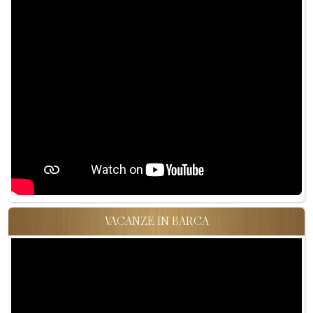
VACANZE IN BARCA