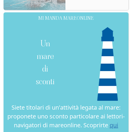
MI MANDA MAREONLINE
Un
mare
di
sconti
Siete titolari di un'attività legata al mare:
proponete uno sconto particolare ai lettori-
navigatori di mareonline. Scoprirte
qui