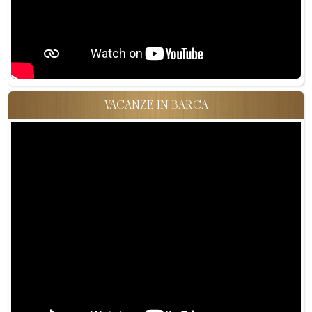
VACANZE IN BARCA