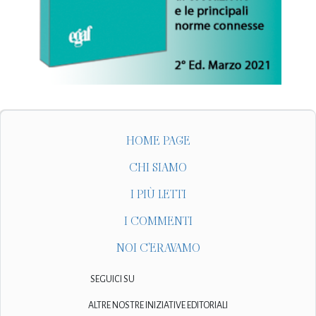
HOME PAGE
CHI SIAMO
I PIÙ LETTI
I COMMENTI
NOI C'ERAVAMO
SEGUICI SU
ALTRE NOSTRE INIZIATIVE EDITORIALI