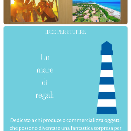
IDEE PER STUPIRE
Un
mare
di
regali
Dedicato a chi produce o commercializza oggetti
che possono diventare una fantastica sorpresa per