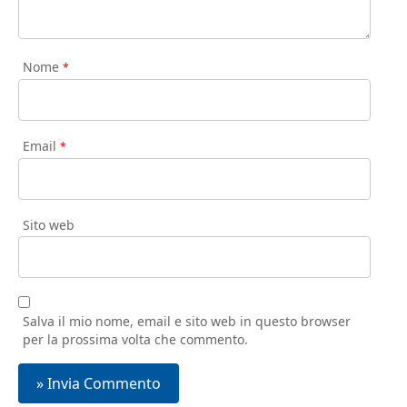
Nome
*
Email
*
Sito web
Salva il mio nome, email e sito web in questo browser
per la prossima volta che commento.