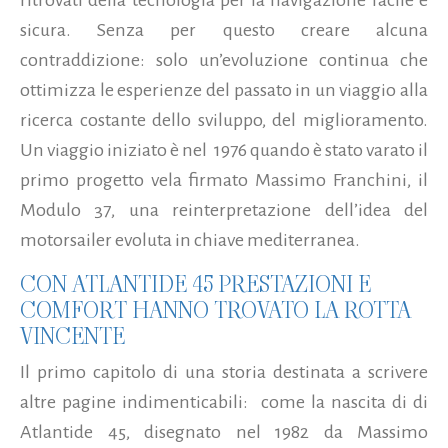
sicura. Senza per questo creare alcuna
contraddizione: solo un’evoluzione continua che
ottimizza le esperienze del passato in un viaggio alla
ricerca costante dello sviluppo, del miglioramento.
Un viaggio iniziato è nel 1976 quando è stato varato il
primo progetto vela firmato Massimo Franchini, il
Modulo 37, una reinterpretazione dell’idea del
motorsailer evoluta in chiave mediterranea.
CON ATLANTIDE 45 PRESTAZIONI E
COMFORT HANNO TROVATO LA ROTTA
VINCENTE
Il primo capitolo di una storia destinata a scrivere
altre pagine indimenticabili: come la nascita di di
Atlantide 45, disegnato nel 1982 da Massimo