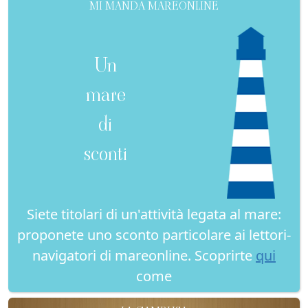
MI MANDA MAREONLINE
Un
mare
di
sconti
Siete titolari di un'attività legata al mare:
proponete uno sconto particolare ai lettori-
navigatori di mareonline. Scoprirte
qui
come