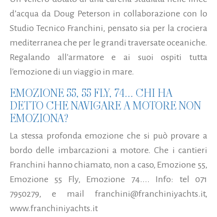
d’acqua da Doug Peterson in collaborazione con lo
Studio Tecnico Franchini, pensato sia per la crociera
mediterranea che per le grandi traversate oceaniche.
Regalando all'armatore e ai suoi ospiti tutta
l'emozione di un viaggio in mare.
EMOZIONE 55, 55 FLY, 74... CHI HA
DETTO CHE NAVIGARE A MOTORE NON
EMOZIONA?
La stessa profonda emozione che si può provare a
bordo delle imbarcazioni a motore. Che i cantieri
Franchini hanno chiamato, non a caso, Emozione 55,
Emozione 55 Fly, Emozione 74.... Info: tel 071
7950279, e mail franchini@franchiniyachts.it,
www.franchiniyachts.it