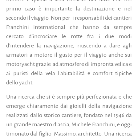
primo caso è importante la destinazione e nel
secondo il viaggio. Non per i responsabili dei cantieri
Franchini International che hanno da sempre
cercato d'incrociare le rotte fra i due modi
d'intendere la navigazione, riuscendo a dare agli
armatori a motore il gusto per il viaggio anche sui
motoryacht grazie ad atmosfere di impronta velica e
ai puristi della vela l'abitabilità e comfort tipiche
dello yacht.
Una ricerca che si è sempre più perfezionata e che
emerge chiaramente dai gioielli della navigazione
realizzati dallo storico cantiere, fondato nel 1946 da
un grande maestro d’ascia, Michele Franchini, e oggi
timonato dal figlio Massimo, architetto. Una ricerca