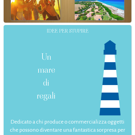
IDEE PER STUPIRE
Un
mare
di
regali
Dedicato a chi produce o commercializza oggetti
che possono diventare una fantastica sorpresa per