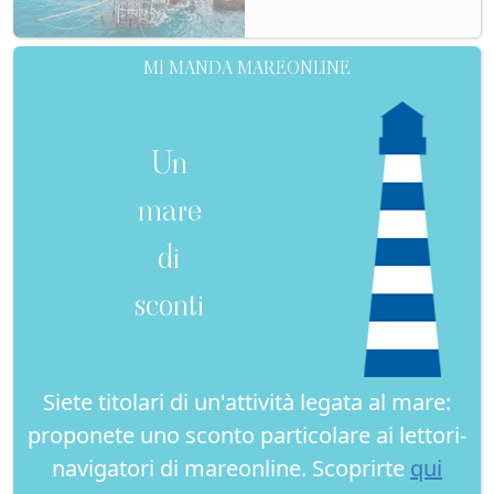
MI MANDA MAREONLINE
Un
mare
di
sconti
Siete titolari di un'attività legata al mare:
proponete uno sconto particolare ai lettori-
navigatori di mareonline. Scoprirte
qui