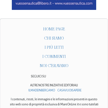
HOME PAGE
CHI SIAMO
I PIÙ LETTI
I COMMENTI
NOI C'ERAVAMO
SEGUICI SU
ALTRE NOSTRE INIZIATIVE EDITORIALI
ILMADEINBERGAMO
CASAVUOISAPERE
I contenuti, i testi, le immagini e le informazioni presenti in questo
sito web sono di proprietà esclusiva di MareOnLine.it e sono tutelati