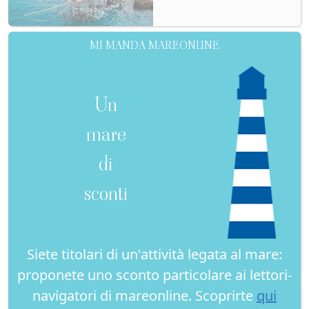
MI MANDA MAREONLINE
Un
mare
di
sconti
Siete titolari di un'attività legata al mare:
proponete uno sconto particolare ai lettori-
navigatori di mareonline. Scoprirte
qui