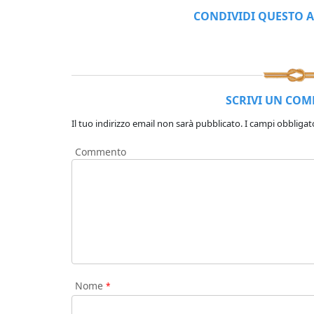
CONDIVIDI QUESTO A
SCRIVI UN CO
Il tuo indirizzo email non sarà pubblicato.
I campi obbligat
Commento
Nome
*