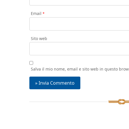
Email
*
Sito web
Salva il mio nome, email e sito web in questo bro