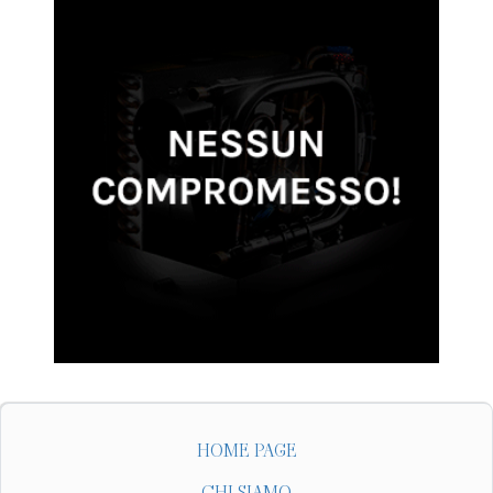
HOME PAGE
CHI SIAMO