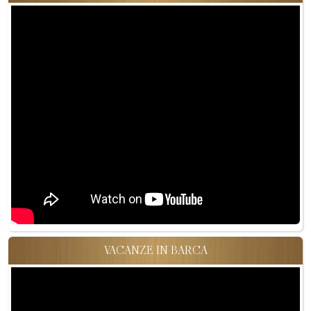
VACANZE IN BARCA