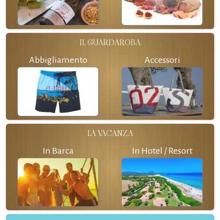
IL GUARDAROBA
Abbigliamento
Accessori
LA VACANZA
In Barca
In Hotel / Resort