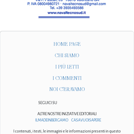
HOME PAGE
CHI SIAMO
I PIÙ LETTI
I COMMENTI
NOI C'ERAVAMO
SEGUICI SU
ALTRE NOSTRE INIZIATIVE EDITORIALI
ILMADEINBERGAMO
CASAVUOISAPERE
I contenuti, i testi, le immagini e le informazioni presenti in questo