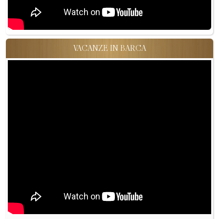
VACANZE IN BARCA