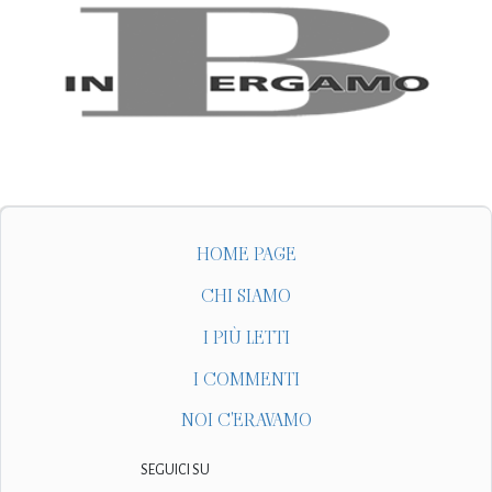
HOME PAGE
CHI SIAMO
I PIÙ LETTI
I COMMENTI
NOI C'ERAVAMO
SEGUICI SU