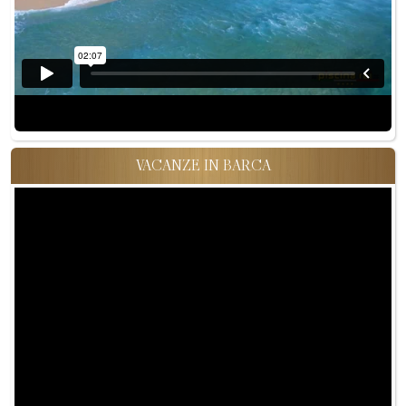
VACANZE IN BARCA