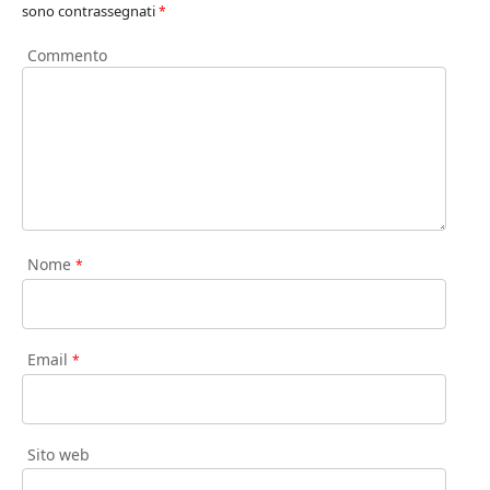
sono contrassegnati
*
Commento
Nome
*
Email
*
Sito web