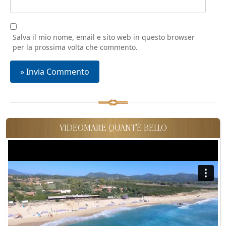
Salva il mio nome, email e sito web in questo browser
per la prossima volta che commento.
VIDEOMARE QUANT'È BELLO