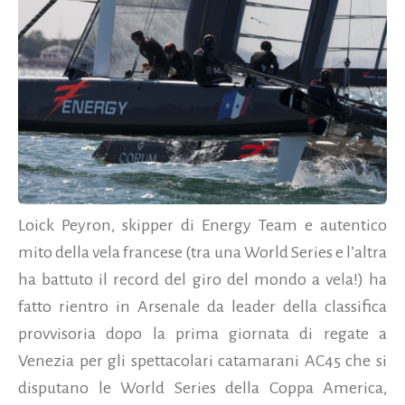
Loick Peyron, skipper di Energy Team e autentico
mito della vela francese (tra una World Series e l’altra
ha battuto il record del giro del mondo a vela!) ha
fatto rientro in Arsenale da leader della classifica
provvisoria dopo la prima giornata di regate a
Venezia per gli spettacolari catamarani AC45 che si
disputano le World Series della Coppa America,