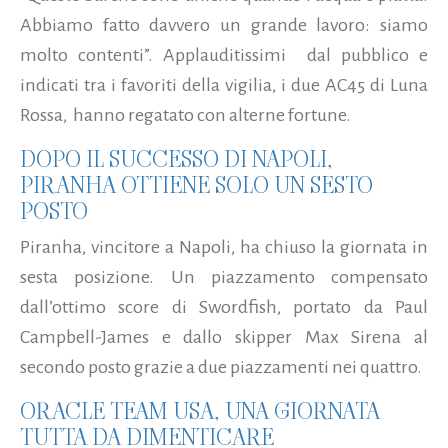
Abbiamo fatto davvero un grande lavoro: siamo
molto contenti”. Applauditissimi dal pubblico e
indicati tra i favoriti della vigilia, i due AC45 di Luna
Rossa, hanno regatato con alterne fortune.
DOPO IL SUCCESSO DI NAPOLI,
PIRANHA OTTIENE SOLO UN SESTO
POSTO
Piranha, vincitore a Napoli, ha chiuso la giornata in
sesta posizione. Un piazzamento compensato
dall’ottimo score di Swordfish, portato da Paul
Campbell-James e dallo skipper Max Sirena al
secondo posto grazie a due piazzamenti nei quattro.
ORACLE TEAM USA, UNA GIORNATA
TUTTA DA DIMENTICARE