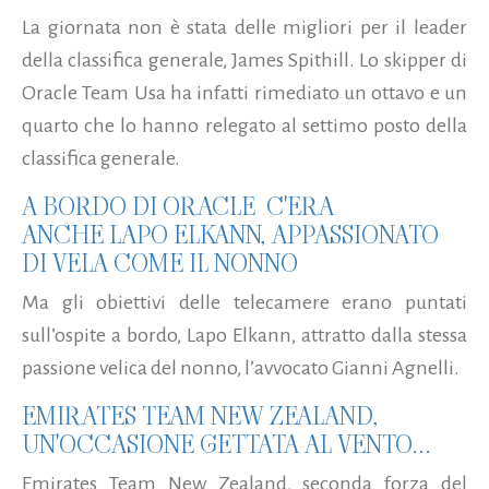
La giornata non è stata delle migliori per il leader
della classifica generale, James Spithill. Lo skipper di
Oracle Team Usa ha infatti rimediato un ottavo e un
quarto che lo hanno relegato al settimo posto della
classifica generale.
A BORDO DI ORACLE C'ERA
ANCHE LAPO ELKANN, APPASSIONATO
DI VELA COME IL NONNO
Ma gli obiettivi delle telecamere erano puntati
sull’ospite a bordo, Lapo Elkann, attratto dalla stessa
passione velica del nonno, l’avvocato Gianni Agnelli.
EMIRATES TEAM NEW ZEALAND,
UN'OCCASIONE GETTATA AL VENTO...
Emirates Team New Zealand, seconda forza del