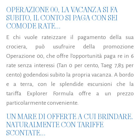
OPERAZIONE 00, LA VACANZA SI FA
SUBITO, IL CONTO SI PAGA CON SEI
COMODE RATE...
E chi vuole rateizzare il pagamento della sua
crociera, può usufruire della promozione
Operazione 00, che offre l'opportunità paga re in 6
rate senza interessi (Tan 0 per cento, Taeg 7,83 per
cento) godendosi subito la propria vacanza. A bordo
e a terra, con le splendide escursioni che la
tariffa Explorer Formula offre a un prezzo
particolarmente conveniente.
UN MARE DI OFFERTE A CUI BRINDARE.
NATURALMENTE CON TARIFFE
SCONTATE...