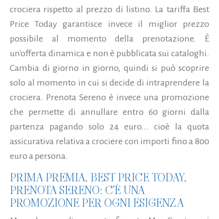
crociera rispetto al prezzo di listino. La tariffa Best
Price Today garantisce invece il miglior prezzo
possibile al momento della prenotazione. È
un'offerta dinamica e non è pubblicata sui cataloghi.
Cambia di giorno in giorno, quindi si può scoprire
solo al momento in cui si decide di intraprendere la
crociera. Prenota Sereno è invece una promozione
che permette di annullare entro 60 giorni dalla
partenza pagando solo 24 euro...
cioè la quota
assicurativa relativa a crociere con importi fino a 800
euro a persona.
PRIMA PREMIA, BEST PRICE TODAY,
PRENOTA SERENO: C'È UNA
PROMOZIONE PER OGNI ESIGENZA