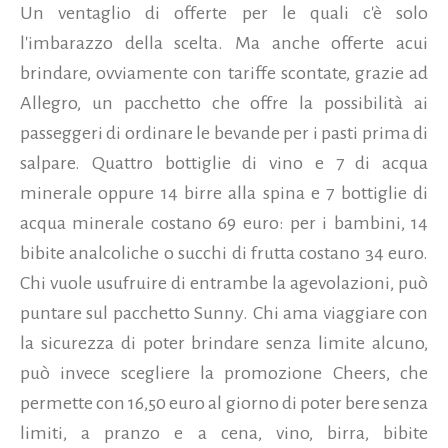
Un ventaglio di offerte per le quali c'è solo
l'imbarazzo della scelta. Ma anche offerte acui
brindare, ovviamente con tariffe scontate, grazie ad
Allegro, un pacchetto che offre la possibilità ai
passeggeri di ordinare le bevande per i pasti prima di
salpare. Quattro bottiglie di vino e 7 di acqua
minerale oppure 14 birre alla spina e 7 bottiglie di
acqua minerale costano 69 euro: per i bambini, 14
bibite analcoliche o succhi di frutta costano 34 euro.
Chi vuole usufruire di entrambe la agevolazioni, può
puntare sul pacchetto Sunny. Chi ama viaggiare con
la sicurezza di poter brindare senza limite alcuno,
può invece scegliere la promozione Cheers, che
permette con 16,50 euro al giorno di poter bere senza
limiti, a pranzo e a cena, vino, birra, bibite