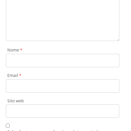
Nome
*
Email
*
Sito web