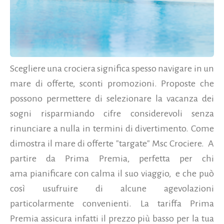
Scegliere una crociera significa spesso navigare in un
mare di offerte, sconti promozioni. Proposte che
possono permettere di selezionare la vacanza dei
sogni risparmiando cifre considerevoli senza
rinunciare a nulla in termini di divertimento. Come
dimostra il mare di offerte "targate" Msc Crociere. A
partire da Prima Premia, perfetta per chi
ama pianificare con calma il suo viaggio, e che può
così usufruire di alcune agevolazioni
particolarmente convenienti. La tariffa Prima
Premia assicura infatti il prezzo più basso per la tua