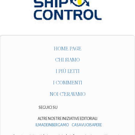
HOME PAGE
CHI SIAMO
I PIÙ LETTI
I COMMENTI
NOI C'ERAVAMO
SEGUICI SU
ALTRE NOSTRE INIZIATIVE EDITORIALI
ILMADEINBERGAMO
CASAVUOISAPERE