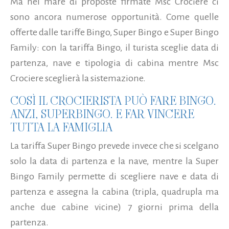
Ma nel mare di proposte firmate Msc Crociere ci
sono ancora numerose opportunità. Come quelle
offerte dalle tariffe Bingo, Super Bingo e Super Bingo
Family: con la tariffa Bingo, il turista sceglie data di
partenza, nave e tipologia di cabina mentre Msc
Crociere sceglierà la sistemazione.
COSÌ IL CROCIERISTA PUÒ FARE BINGO.
ANZI, SUPERBINGO. E FAR VINCERE
TUTTA LA FAMIGLIA
La tariffa Super Bingo prevede invece che si scelgano
solo la data di partenza e la nave, mentre la Super
Bingo Family permette di scegliere nave e data di
partenza e assegna la cabina (tripla, quadrupla ma
anche due cabine vicine) 7 giorni prima della
partenza.