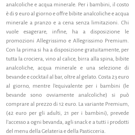
analcoliche e acqua minerale. Per i bambini, il costo
è di 9 euro al giorno e offre bibite analcoliche e acqua
minerale a pranzo e a cena senza limitazioni. Chi
vuole esagerare, infine, ha a disposizione le
promozioni Allegrissimo e Allegrissimo Premium.
Con la prima si ha a disposizione gratuitamente, per
tutta la crociera, vino al calice, birra alla spina, bibite
analcoliche, acqua minerale e una selezione di
bevande e cocktail al bar, oltre al gelato. Costa 23 euro
al giorno, mentre l'equivalente per i bambini (le
bevande sono ovviamente analcoliche) si può
comprare al prezzo di 12 euro. La variante Premium,
(42 euro per gli adulti, 21 per i bambini), prevede
l'accesso a ogni bevanda, agli snack e a tutti i prodotti
del menu della Gelateria e della Pasticceria.