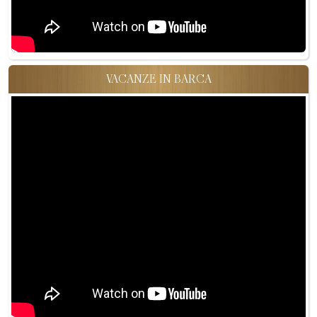
VACANZE IN BARCA