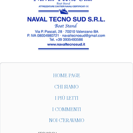
HOME PAGE
CHI SIAMO
I PIÙ LETTI
I COMMENTI
NOI C'ERAVAMO