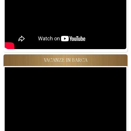
VACANZE IN BARCA