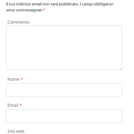
Il tuo indirizzo email non sarà pubblicato.
I campi obbligatori
sono contrassegnati
*
Commento
Nome
*
Email
*
Sito web