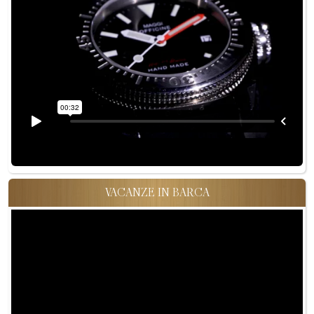
VACANZE IN BARCA