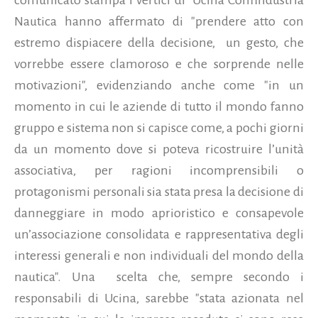
Nautica hanno affermato di "prendere atto con
estremo dispiacere della decisione,
un gesto, che
vorrebbe essere clamoroso e che sorprende nelle
motivazioni", evidenziando anche come
"in un
momento in cui le aziende di tutto il mondo fanno
gruppo e sistema non si capisce come, a pochi giorni
da un momento dove si poteva ricostruire l’unità
associativa, per ragioni incomprensibili o
protagonismi personali sia stata presa la decisione di
danneggiare in modo aprioristico e consapevole
un’associazione consolidata e rappresentativa degli
interessi generali e non individuali del mondo della
nautica". Una
scelta che, sempre secondo i
responsabili di Ucina, sarebbe "stata azionata nel