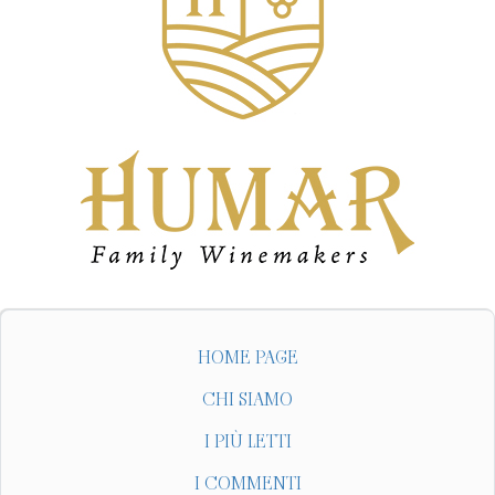
HOME PAGE
CHI SIAMO
I PIÙ LETTI
I COMMENTI