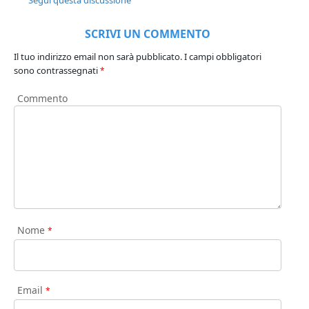
SCRIVI UN COMMENTO
Il tuo indirizzo email non sarà pubblicato.
I campi obbligatori
sono contrassegnati
*
Commento
Nome
*
Email
*