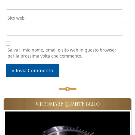
Sito web
Salva il mio nome, email e sito web in questo browser
per la prossima volta che commento.
VIDEOMARE QUANT'È BELLO