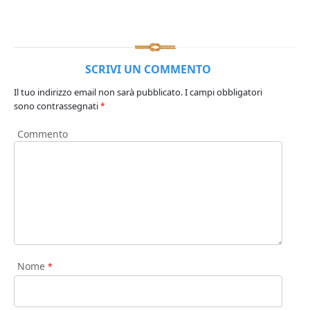
SCRIVI UN COMMENTO
Il tuo indirizzo email non sarà pubblicato.
I campi obbligatori
sono contrassegnati
*
Commento
Nome
*