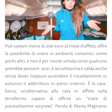
Può costare meno di 200 euro al mese d'affitto, offre
la possibilità di vivere in ambienti romantici come
pochi altri, e non è per niente umida come qualcuno
potrebbe pensare: anzi, è asciuttissima e calda anche
senza dover neppure accendere il riscaldamento in
autunno o addirittura in pieno inverno. È la casa-
barca, un'alternativa alla casa in affitto sulla
terraferma capace di offrire un “mare di
piacevolissime sorprese”. Parola di Marta Magnano,