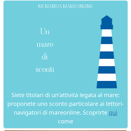
MI MANDA MAREONLINE
Un
mare
di
sconti
Siete titolari di un'attività legata al mare:
proponete uno sconto particolare ai lettori-
navigatori di mareonline. Scoprirte
qui
come