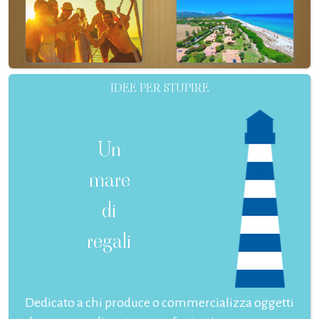
IDEE PER STUPIRE
Un
mare
di
regali
Dedicato a chi produce o commercializza oggetti