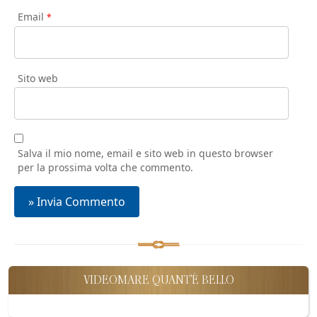
Email
*
Sito web
Salva il mio nome, email e sito web in questo browser
per la prossima volta che commento.
VIDEOMARE QUANT'È BELLO