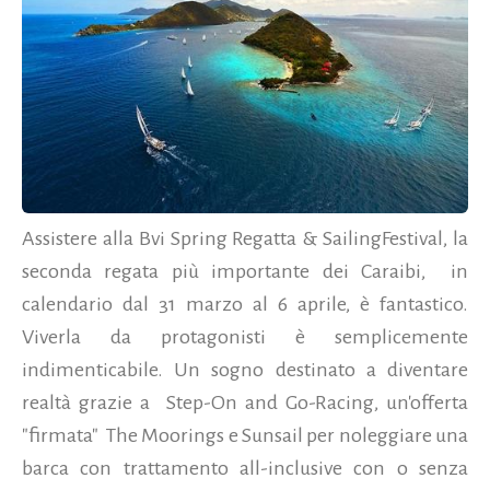
Assistere alla Bvi Spring Regatta & SailingFestival, la
seconda regata più importante dei Caraibi, in
calendario dal 31 marzo al 6 aprile, è fantastico.
Viverla da protagonisti è semplicemente
indimenticabile. Un sogno destinato a diventare
realtà grazie a Step-On and Go-Racing, un'offerta
"firmata" The Moorings e Sunsail per noleggiare una
barca con trattamento all-inclusive con o senza