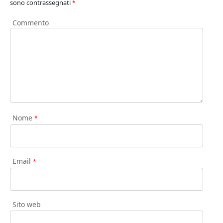
sono contrassegnati
*
Commento
Nome
*
Email
*
Sito web