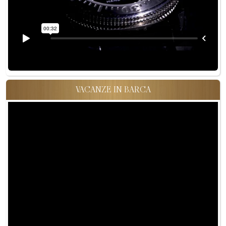
VACANZE IN BARCA