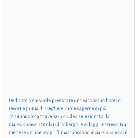
Dedicato a chi vuole prenotare una vacanza in hotel o
resort e prima di scegliere vuole saperne di più.
"Visitandolo" attraverso un video selezionato da
mareonline.it. I titolari di alberghi e villaggi interessati a
mettere on line propri filmati possono inviare una e mail