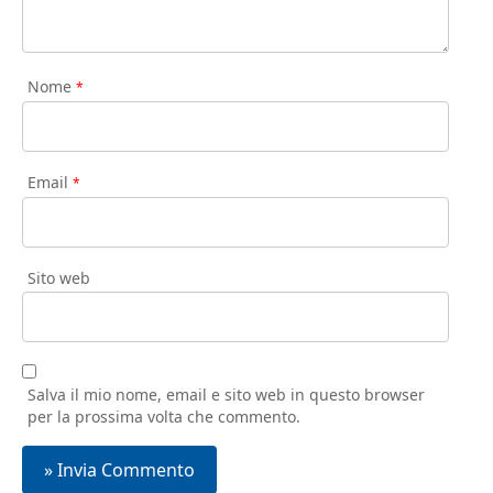
Nome
*
Email
*
Sito web
Salva il mio nome, email e sito web in questo browser
per la prossima volta che commento.