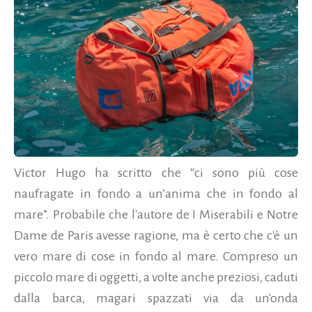
Victor Hugo ha scritto che “ci sono più cose
naufragate in fondo a un’anima che in fondo al
mare”. Probabile che l'autore de I Miserabili e Notre
Dame de Paris avesse ragione, ma è certo che c'è un
vero mare di cose in fondo al mare. Compreso un
piccolo mare di oggetti, a volte anche preziosi, caduti
dalla barca, magari spazzati via da un'onda