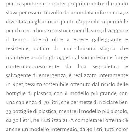
per trasportare computer proprio mentre il mondo
stava per essere travolto da un'ondata informatica, e
diventata negli anni un punto d'approdo imperdibile
per chi cerca borse e custodie per il lavoro, il viaggio e
il tempo libero) oltre a essere galleggiante e
resistente, dotato di una chiusura stagna che
mantiene asciutti gli oggetti al suo interno e funge
contemporaneamente da boa segnaletica e
salvagente di emergenza, è realizzato interamente
in Rpet, tessuto sostenibile ottenuto dal riciclo delle
bottiglie di plastica, con il modello più grande, con
una capienza di 70 litri, che permette di riciclare ben
33 bottiglie di plastica, mentre il modello più piccolo,
da 30 lietri, ne riutilizza 21. A completare l'offerta c'è
anche un modello intermedio, da 40 litri, tutti color