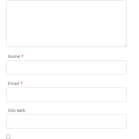
Nome
*
Email
*
Sito web