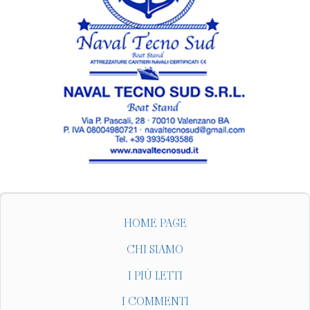
HOME PAGE
CHI SIAMO
I PIÙ LETTI
I COMMENTI