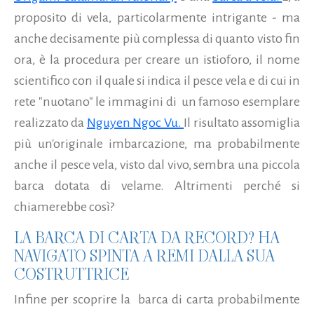
proposito di vela, particolarmente intrigante - ma
anche decisamente più complessa di quanto visto fin
ora, è la procedura per creare un istioforo, il nome
scientifico con il quale si indica il pesce vela e di cui in
rete "nuotano" le immagini di un famoso esemplare
realizzato da
Nguyen Ngoc Vu.
Il risultato assomiglia
più un'originale imbarcazione, ma probabilmente
anche il pesce vela, visto dal vivo, sembra una piccola
barca dotata di velame. Altrimenti perché si
chiamerebbe così?
LA BARCA DI CARTA DA RECORD? HA
NAVIGATO SPINTA A REMI DALLA SUA
COSTRUTTRICE
Infine per scoprire la barca di carta probabilmente