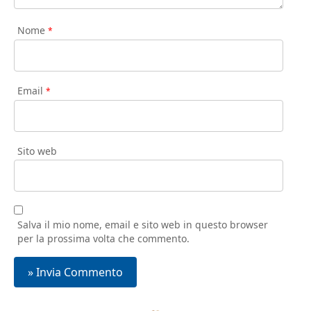
Nome
*
Email
*
Sito web
Salva il mio nome, email e sito web in questo browser
per la prossima volta che commento.