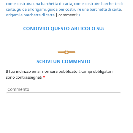
come costruira una barchetta di carta
,
come costruire barchette di
carta
,
guida all'origami
,
guida per costruire una barchetta di carta
,
origami e barchette di carta
| commenti:
1
CONDIVIDI QUESTO ARTICOLO SU:
SCRIVI UN COMMENTO
Il tuo indirizzo email non sarà pubblicato.
I campi obbligatori
sono contrassegnati
*
Commento