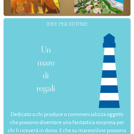
IDEE PER STUPIRE
Un
mare
di
regali
Dedicato a chi produce o commercializza oggetti
che possono diventare una fantastica sorpresa per
chi li riceverà in dono. E che su mareonline possono