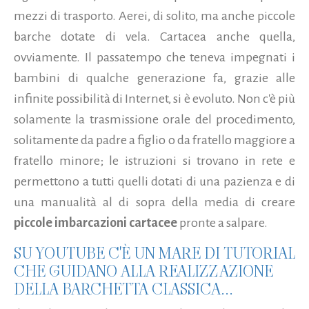
mezzi di trasporto. Aerei, di solito, ma anche piccole
barche dotate di vela. Cartacea anche quella,
ovviamente. Il passatempo che teneva impegnati i
bambini di qualche generazione fa, grazie alle
infinite possibilità di Internet, si è evoluto.
Non c'è più
solamente la trasmissione orale del procedimento,
solitamente da padre a figlio o da fratello maggiore a
fratello minore; le istruzioni si trovano in rete e
permettono a tutti quelli dotati di una pazienza e di
una manualità al di sopra della media di creare
piccole imbarcazioni cartacee
pronte a salpare.
SU YOUTUBE C'È UN MARE DI TUTORIAL
CHE GUIDANO ALLA REALIZZAZIONE
DELLA BARCHETTA CLASSICA...