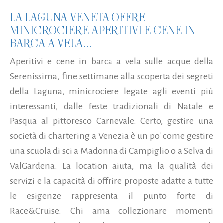
LA LAGUNA VENETA OFFRE
MINICROCIERE APERITIVI E CENE IN
BARCA A VELA...
Aperitivi e cene in barca a vela sulle acque della
Serenissima, fine settimane alla scoperta dei segreti
della Laguna, minicrociere legate agli eventi più
interessanti, dalle feste tradizionali di Natale e
Pasqua al pittoresco Carnevale. Certo, gestire una
società di chartering a Venezia è un po' come gestire
una scuola di sci a Madonna di Campiglio o a Selva di
ValGardena. La location aiuta, ma la qualità dei
servizi e la capacità di offrire proposte adatte a tutte
le esigenze rappresenta il punto forte di
Race&Cruise. Chi ama collezionare momenti