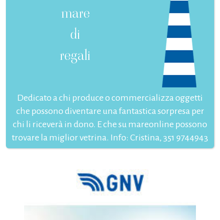
mare
di
regali
Dedicato a chi produce o commercializza oggetti
che possono diventare una fantastica sorpresa per
chi li riceverà in dono. E che su mareonline possono
trovare la miglior vetrina. Info: Cristina, 351 9744943