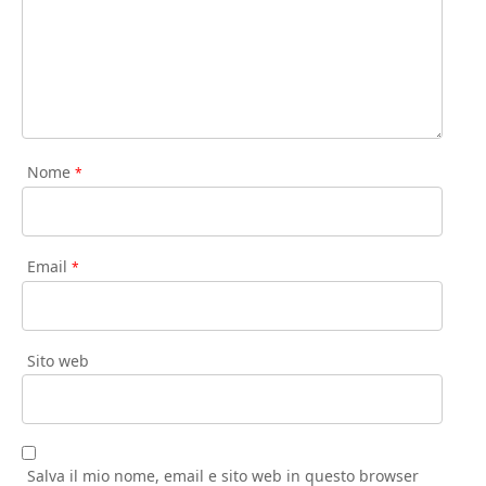
Nome
*
Email
*
Sito web
Salva il mio nome, email e sito web in questo browser