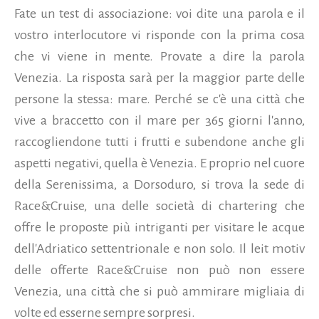
Fate un test di associazione: voi dite una parola e il
vostro interlocutore vi risponde con la prima cosa
che vi viene in mente. Provate a dire la parola
Venezia. La risposta sarà per la maggior parte delle
persone la stessa: mare. Perché se c'è una città che
vive a braccetto con il mare per 365 giorni l'anno,
raccogliendone tutti i frutti e subendone anche gli
aspetti negativi, quella è Venezia. E proprio nel cuore
della Serenissima, a Dorsoduro, si trova la sede di
Race&Cruise, una delle società di chartering che
offre le proposte più intriganti per visitare le acque
dell'Adriatico settentrionale e non solo.
Il leit motiv
delle offerte Race&Cruise non può non essere
Venezia, una città che si può ammirare migliaia di
volte ed esserne sempre sorpresi.