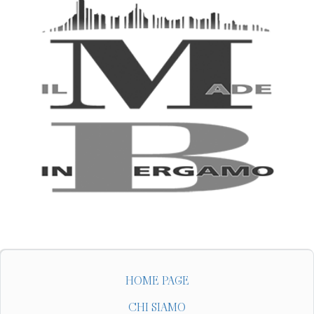
HOME PAGE
CHI SIAMO