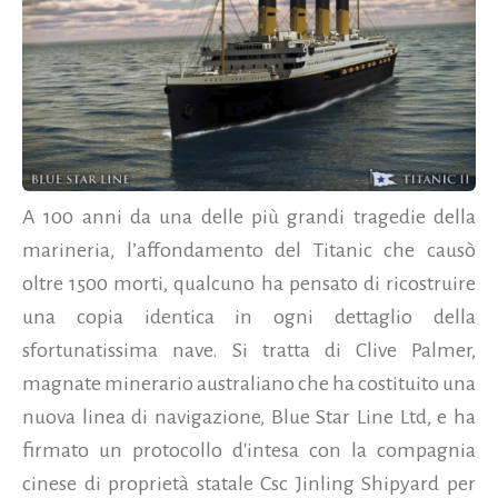
A 100 anni da una delle più grandi tragedie della
marineria, l’affondamento del Titanic che causò
oltre 1500 morti, qualcuno ha pensato di ricostruire
una copia identica in ogni dettaglio della
sfortunatissima nave. Si tratta di Clive Palmer,
magnate minerario australiano che ha costituito una
nuova linea di navigazione, Blue Star Line Ltd, e ha
firmato un protocollo d'intesa con la compagnia
cinese di proprietà statale Csc Jinling Shipyard per