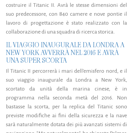
costruire il Titanic II. Avrà le stesse dimensioni del
suo predecessore, con 840 camere e nove ponti
e il
lavoro di progettazione è stato realizzato con la
collaborazione di una squadra di ricerca storica.
IL VIAGGIO INAUGURALE DA LONDRA A
NEW YORK AVVERRÀ NEL 2016 E AVRÀ
UNA SUPER SCORTA
Il Titanic II percorrerà i mari dell'emisfero nord, e il
suo viaggio inaugurale da Londra a New York,
scortato da unità della marina cinese, è in
programma nella seconda metà del 2016. Non
bastasse la scorta, per la replica del Titanic sono
previste modifiche ai fini della sicurezza e la nave
sarà naturalmente dotata dei più avanzati sistemi di