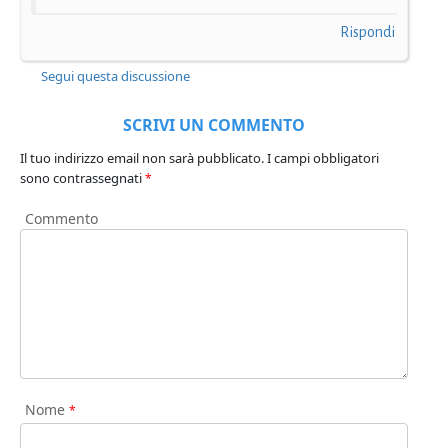
Rispondi
Segui questa discussione
SCRIVI UN COMMENTO
Il tuo indirizzo email non sarà pubblicato.
I campi obbligatori
sono contrassegnati
*
Commento
Nome
*