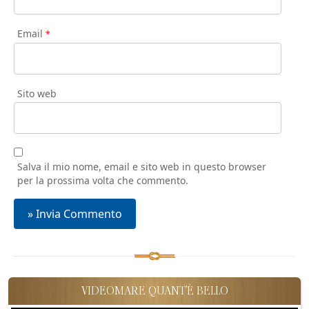
Email
*
Sito web
Salva il mio nome, email e sito web in questo browser
per la prossima volta che commento.
VIDEOMARE QUANT'È BELLO