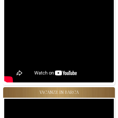
VACANZE IN BARCA