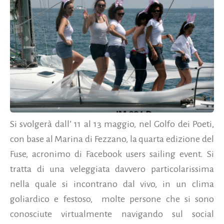
Si svolgerà dall’ 11 al 13 maggio, nel Golfo dei Poeti,
con base al Marina di Fezzano, la quarta edizione del
Fuse, acronimo di Facebook users sailing event. Si
tratta di una veleggiata davvero particolarissima
nella quale si incontrano dal vivo, in un clima
goliardico e festoso, molte persone che si sono
conosciute virtualmente navigando sul social