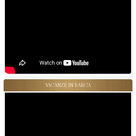
VACANZE IN BARCA