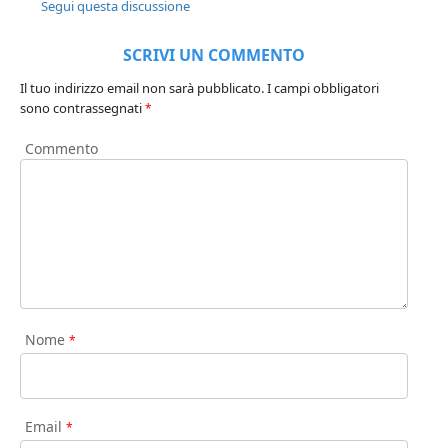
Segui questa discussione
SCRIVI UN COMMENTO
Il tuo indirizzo email non sarà pubblicato.
I campi obbligatori
sono contrassegnati
*
Commento
Nome
*
Email
*