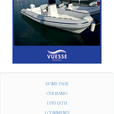
HOME PAGE
CHI SIAMO
I PIÙ LETTI
I COMMENTI