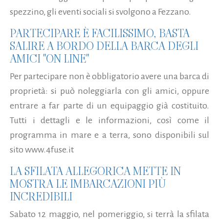
spezzino, gli eventi sociali si svolgono a Fezzano.
PARTECIPARE È FACILISSIMO, BASTA
SALIRE A BORDO DELLA BARCA DEGLI
AMICI "ON LINE"
Per partecipare non è obbligatorio avere una barca di
proprietà: si può noleggiarla con gli amici, oppure
entrare a far parte di un equipaggio già costituito.
Tutti i dettagli e le informazioni, così come il
programma in mare e a terra, sono disponibili sul
sito www.4fuse.it
LA SFILATA ALLEGORICA METTE IN
MOSTRA LE IMBARCAZIONI PIÙ
INCREDIBILI
Sabato 12 maggio, nel pomeriggio, si terrà la sfilata