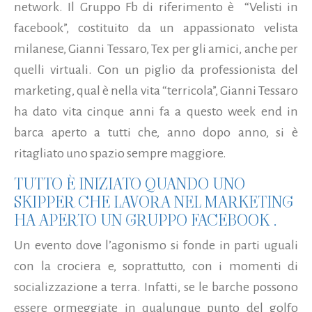
network. Il Gruppo Fb di riferimento è “Velisti in
facebook”, costituito da un appassionato velista
milanese, Gianni Tessaro, Tex per gli amici, anche per
quelli virtuali. Con un piglio da professionista del
marketing, qual è nella vita “terricola”, Gianni Tessaro
ha dato vita cinque anni fa a questo week end in
barca aperto a tutti che, anno dopo anno, si è
ritagliato uno spazio sempre maggiore.
TUTTO È INIZIATO QUANDO UNO
SKIPPER CHE LAVORA NEL MARKETING
HA APERTO UN GRUPPO FACEBOOK …
Un evento dove l’agonismo si fonde in parti uguali
con la crociera e, soprattutto, con i momenti di
socializzazione a terra. Infatti, se le barche possono
essere ormeggiate in qualunque punto del golfo