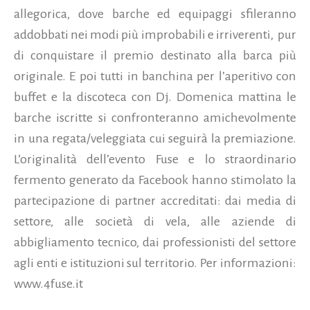
allegorica, dove barche ed equipaggi sfileranno
addobbati nei modi più improbabili e irriverenti, pur
di conquistare il premio destinato alla barca più
originale. E poi tutti in banchina per l’aperitivo con
buffet e la discoteca con Dj. Domenica mattina le
barche iscritte si confronteranno amichevolmente
in una regata/veleggiata cui seguirà la premiazione.
L’originalità dell’evento Fuse e lo straordinario
fermento generato da Facebook hanno stimolato la
partecipazione di partner accreditati: dai media di
settore, alle società di vela, alle aziende di
abbigliamento tecnico, dai professionisti del settore
agli enti e istituzioni sul territorio. Per informazioni:
www.4fuse.it