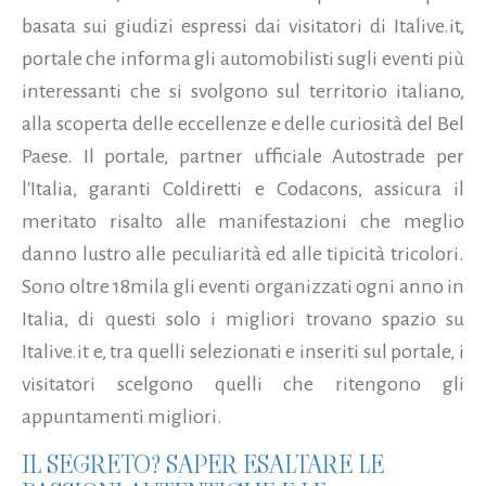
basata sui giudizi espressi dai visitatori di Italive.it,
portale che informa gli automobilisti sugli eventi più
interessanti che si svolgono sul territorio italiano,
alla scoperta delle eccellenze e delle curiosità del Bel
Paese. Il portale, partner ufficiale Autostrade per
l'Italia, garanti Coldiretti e Codacons, assicura il
meritato risalto alle manifestazioni che meglio
danno lustro alle peculiarità ed alle tipicità tricolori.
Sono oltre 18mila gli eventi organizzati ogni anno in
Italia, di questi solo i migliori trovano spazio su
Italive.it e, tra quelli selezionati e inseriti sul portale, i
visitatori scelgono quelli che ritengono gli
appuntamenti migliori.
IL SEGRETO? SAPER ESALTARE LE