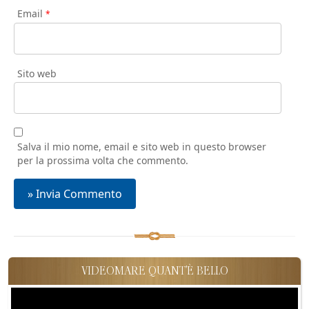
Email
*
Sito web
Salva il mio nome, email e sito web in questo browser
per la prossima volta che commento.
VIDEOMARE QUANT'È BELLO