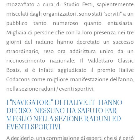
mozzafiato a cura di Studio Festi, sapientemente
miscelati dagli organizzatori, sono stati "serviti" a un
pubblico tanto numeroso quanto entusiasta.
Migliaia di persone che con la loro presenza nei tre
giorni del raduno hanno decretato un successo
straordinario, reso ora addirittura unico da un
riconoscimento nazionale. Il Valdettaro Classic
Boats, si è infatti aggiudicato il premio Italive
Codacons come migliore manifestazione dell'anno,
nella sezione raduni / eventi sportivi.
I "NAVIGATORI" DI ITALIVE.IT HANNO
DECISO: NESSUNO HA SAPUTO FAR
MEGLIO NELLA SEZIONE RADUNI ED
EVENTI SPORTIVI
A deciderlo, una commissione di esperti che si è però