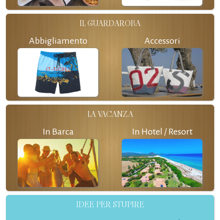
IL GUARDAROBA
Abbigliamento
Accessori
LA VACANZA
In Barca
In Hotel / Resort
IDEE PER STUPIRE