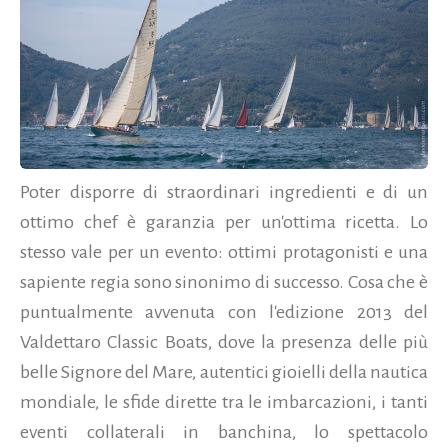
Poter disporre di straordinari ingredienti e di un
ottimo chef è garanzia per un'ottima ricetta. Lo
stesso vale per un evento: ottimi protagonisti e una
sapiente regia sono sinonimo di successo. Cosa che è
puntualmente avvenuta con l'edizione 2013 del
Valdettaro Classic Boats, dove la presenza delle più
belle Signore del Mare, autentici gioielli della nautica
mondiale, le sfide dirette tra le imbarcazioni, i tanti
eventi collaterali in banchina, lo spettacolo