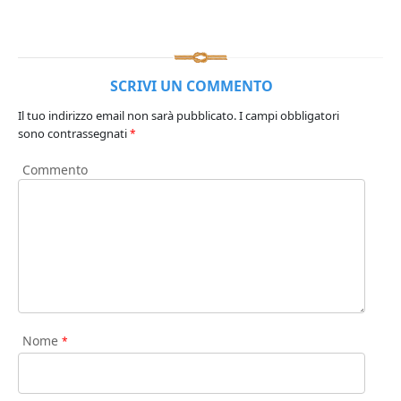
SCRIVI UN COMMENTO
Il tuo indirizzo email non sarà pubblicato.
I campi obbligatori
sono contrassegnati
*
Commento
Nome
*