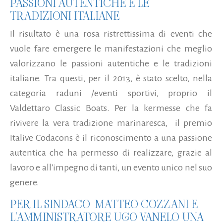
PASSIONI AUTENTICHE E LE
TRADIZIONI ITALIANE
Il risultato è una rosa ristrettissima di eventi che
vuole fare emergere le manifestazioni che meglio
valorizzano le passioni autentiche e le tradizioni
italiane. Tra questi, per il 2013, è stato scelto, nella
categoria raduni /eventi sportivi, proprio il
Valdettaro Classic Boats. Per la kermesse che fa
rivivere la vera tradizione marinaresca, il premio
Italive Codacons è il riconoscimento a una passione
autentica che ha permesso di realizzare, grazie al
lavoro e all'impegno di tanti, un evento unico nel suo
genere.
PER IL SINDACO MATTEO COZZANI E
L'AMMINISTRATORE UGO VANELO UNA