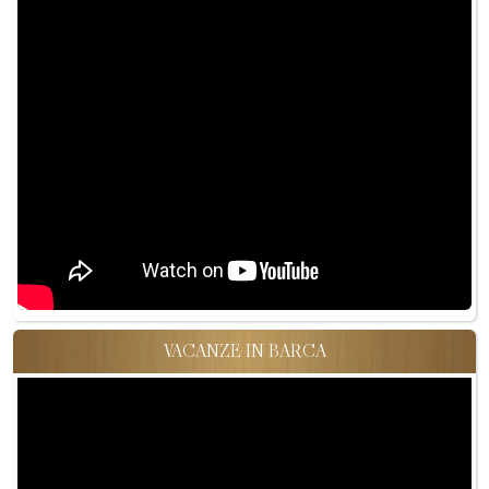
VACANZE IN BARCA