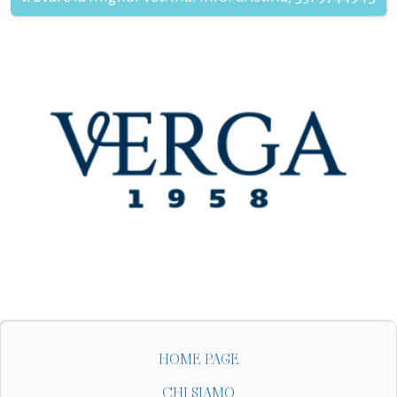
HOME PAGE
CHI SIAMO