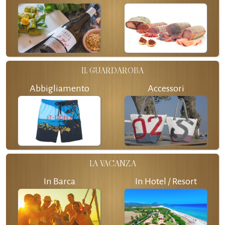
IL GUARDAROBA
Abbigliamento
Accessori
LA VACANZA
In Barca
In Hotel / Resort