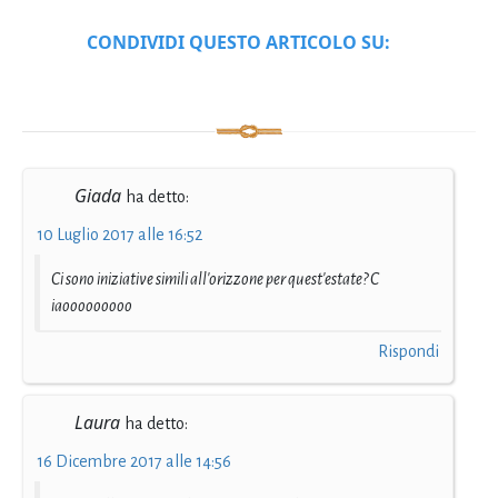
CONDIVIDI QUESTO ARTICOLO SU:
Giada
ha detto:
10 Luglio 2017 alle 16:52
Ci sono iniziative simili all'orizzone per quest'estate? C
iaooooooooo
Rispondi
Laura
ha detto:
16 Dicembre 2017 alle 14:56