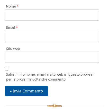
Nome
*
Email
*
Sito web
Salva il mio nome, email e sito web in questo browser
per la prossima volta che commento.