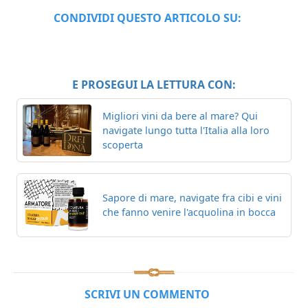
CONDIVIDI QUESTO ARTICOLO SU:
E PROSEGUI LA LETTURA CON:
Migliori vini da bere al mare? Qui
navigate lungo tutta l'Italia alla loro
scoperta
Sapore di mare, navigate fra cibi e vini
che fanno venire l'acquolina in bocca
SCRIVI UN COMMENTO