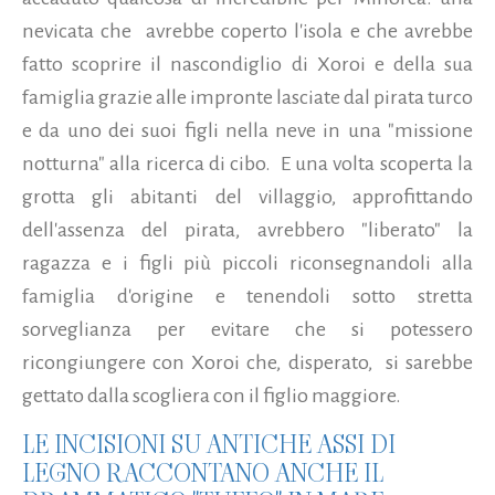
nevicata che
avrebbe coperto l'isola e che avrebbe
fatto scoprire il nascondiglio di Xoroi e della sua
famiglia grazie alle impronte lasciate dal pirata turco
e da uno dei suoi figli nella neve in una "missione
notturna" alla ricerca di cibo.
E una volta scoperta la
grotta gli abitanti del villaggio, approfittando
dell'assenza del pirata, avrebbero "liberato" la
ragazza e i figli più piccoli riconsegnandoli alla
famiglia d'origine e tenendoli sotto stretta
sorveglianza per evitare che si potessero
ricongiungere con Xoroi che, disperato, si sarebbe
gettato dalla scogliera con il figlio maggiore.
LE INCISIONI SU ANTICHE ASSI DI
LEGNO RACCONTANO ANCHE IL