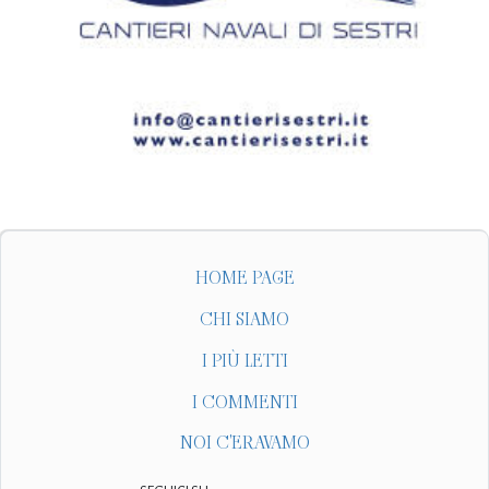
HOME PAGE
CHI SIAMO
I PIÙ LETTI
I COMMENTI
NOI C'ERAVAMO