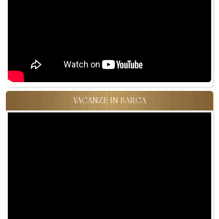
VACANZE IN BARCA