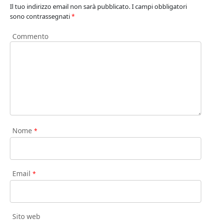
Il tuo indirizzo email non sarà pubblicato.
I campi obbligatori
sono contrassegnati
*
Commento
Nome
*
Email
*
Sito web