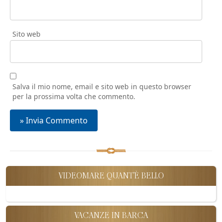
Sito web
Salva il mio nome, email e sito web in questo browser
per la prossima volta che commento.
VIDEOMARE QUANT'È BELLO
VACANZE IN BARCA