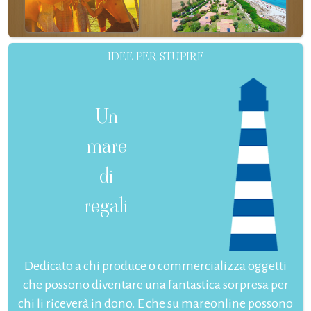
IDEE PER STUPIRE
Un
mare
di
regali
Dedicato a chi produce o commercializza oggetti
che possono diventare una fantastica sorpresa per
chi li riceverà in dono. E che su mareonline possono