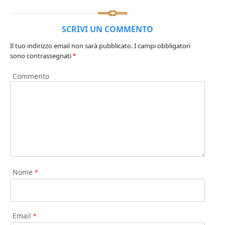
SCRIVI UN COMMENTO
Il tuo indirizzo email non sarà pubblicato.
I campi obbligatori
sono contrassegnati
*
Commento
Nome
*
Email
*