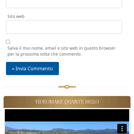
Sito web
Salva il mio nome, email e sito web in questo browser
per la prossima volta che commento.
VIDEOMARE QUANT'È BELLO