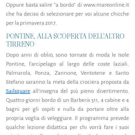
Oppure basta salire "a bordo" di www.mareonline.it
che ha deciso di selezionare per voi alcune chicche
per la primavera 2017.
PONTINE, ALLA SCOPERTA DELL'ALTRO
TIRRENO
Dopo anni di oblio, sono tornate di moda le Isole
Pontine, l'arcipelago al largo delle coste laziali.
Palmarola, Ponza, Zannone, Ventotene e Santo
Stefano saranno la meta della crociera proposta da
Sailsquare
all'insegna del più pieno divertimento.
Quattro giorni bordo di un Barberis 511, 4 cabine e 4
bagni per gli ospiti e nulla da portare oltre alla
propria voglia di veleggiare. Il programma prevede
qualche lezione didattica per chi vorrà fare i suoi