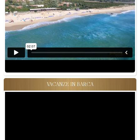
VACANZE IN BARCA