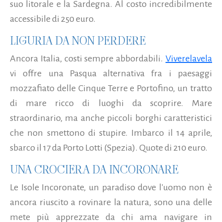
suo litorale e la Sardegna. Al costo incredibilmente
accessibile di 250 euro.
LIGURIA DA NON PERDERE
Ancora Italia, costi sempre abbordabili.
Viverelavela
vi offre una Pasqua alternativa fra i paesaggi
mozzafiato delle Cinque Terre e Portofino, un tratto
di mare ricco di luoghi da scoprire. Mare
straordinario, ma anche piccoli borghi caratteristici
che non smettono di stupire. Imbarco il 14 aprile,
sbarco il 17 da Porto Lotti (Spezia). Quote di 210 euro.
UNA CROCIERA DA INCORONARE
Le Isole Incoronate, un paradiso dove l'uomo non è
ancora riuscito a rovinare la natura, sono una delle
mete più apprezzate da chi ama navigare in