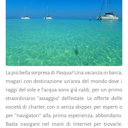
La più bella sorpresa di Pasqua? Una vacanza in barca,
magari con destinazione un'area del mondo dove i
raggi del sole e l'acqua sono già caldi, per un primo
straordinario "assaggio" dell'estate. Le offerte delle
società di charter, con o senza skipper, per esperti o
per "navigatori" alla prima esperienza, abbondano.
Basta navigare nel mare di Internet per trovarle.