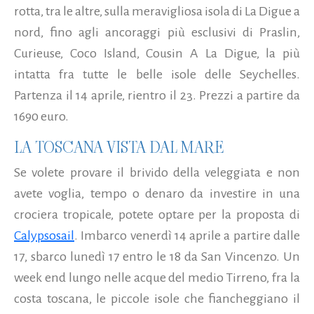
rotta, tra le altre, sulla meravigliosa isola di La Digue a
nord, fino agli ancoraggi più esclusivi di Praslin,
Curieuse, Coco Island, Cousin A La Digue, la più
intatta fra tutte le belle isole delle Seychelles.
Partenza il 14 aprile, rientro il 23. Prezzi a partire da
1690 euro.
LA TOSCANA VISTA DAL MARE
Se volete provare il brivido della veleggiata e non
avete voglia, tempo o denaro da investire in una
crociera tropicale, potete optare per la proposta di
Calypsosail
. Imbarco venerdì 14 aprile a partire dalle
17, sbarco lunedì 17 entro le 18 da San Vincenzo. Un
week end lungo nelle acque del medio Tirreno, fra la
costa toscana, le piccole isole che fiancheggiano il