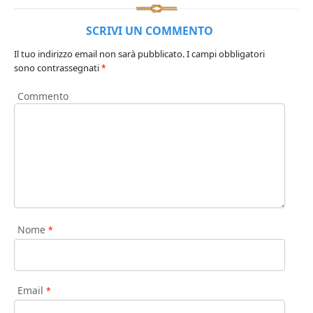
SCRIVI UN COMMENTO
Il tuo indirizzo email non sarà pubblicato.
I campi obbligatori
sono contrassegnati
*
Commento
Nome
*
Email
*