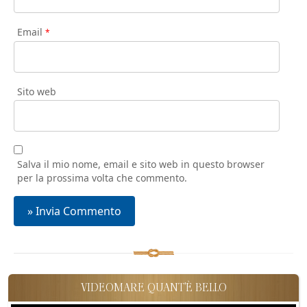
Email
*
Sito web
Salva il mio nome, email e sito web in questo browser
per la prossima volta che commento.
VIDEOMARE QUANT'È BELLO