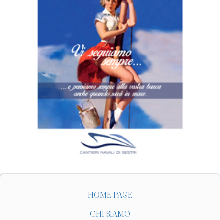
HOME PAGE
CHI SIAMO