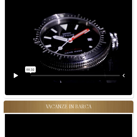
VACANZE IN BARCA