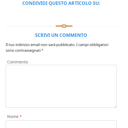
CONDIVIDI QUESTO ARTICOLO SU:
SCRIVI UN COMMENTO
Il tuo indirizzo email non sarà pubblicato.
I campi obbligatori
sono contrassegnati
*
Commento
Nome
*