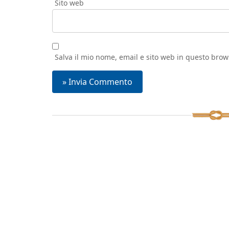
Sito web
Salva il mio nome, email e sito web in questo bro