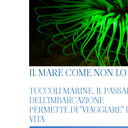
IL MARE COME NON LO 
TUCCOLI MARINE, IL PASS
DELL'IMBARCAZIONE
PERMETTE DI "VIAGGIARE"
VITA