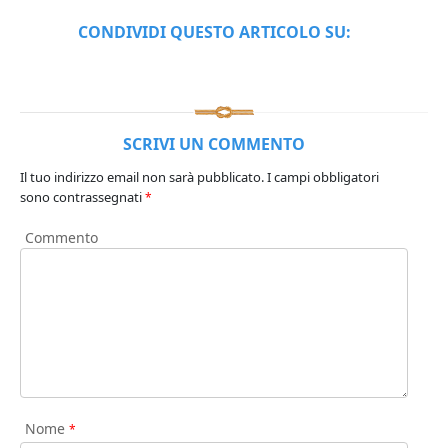
CONDIVIDI QUESTO ARTICOLO SU:
SCRIVI UN COMMENTO
Il tuo indirizzo email non sarà pubblicato.
I campi obbligatori
sono contrassegnati
*
Commento
Nome
*