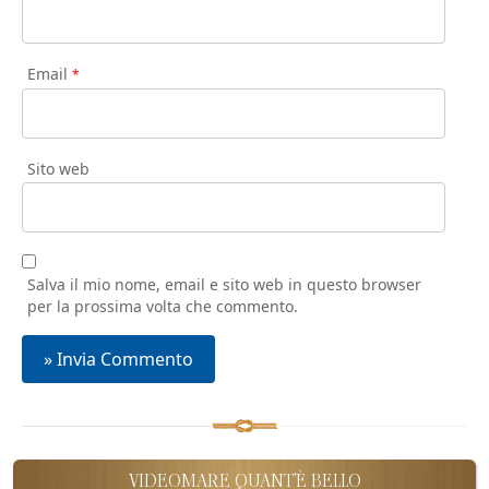
Email
*
Sito web
Salva il mio nome, email e sito web in questo browser
per la prossima volta che commento.
VIDEOMARE QUANT'È BELLO