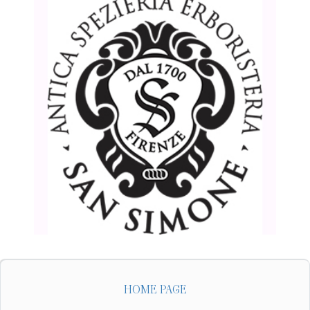
HOME PAGE