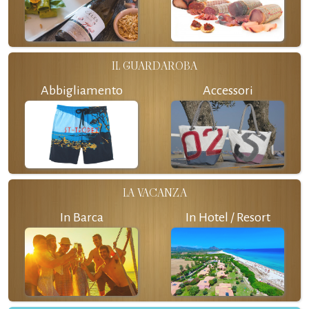
IL GUARDAROBA
Abbigliamento
Accessori
LA VACANZA
In Barca
In Hotel / Resort