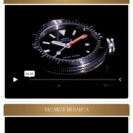
VACANZE IN BARCA