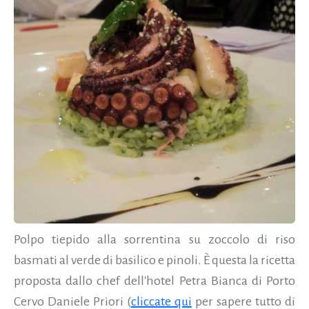
Polpo tiepido alla sorrentina su zoccolo di riso
basmati al verde di basilico e pinoli. È questa la ricetta
proposta dallo chef dell'hotel Petra Bianca di Porto
Cervo Daniele Priori (
cliccate qui
per sapere tutto di